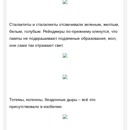
Сталактиты и сталагмиты отсвечивали зеленым, желтым,
белым, голубым. Рейнджеры по-прежнему клянутся, что
лампы не подкрашивают подземные образования, мол,
они сами так отражают свет.
Тотемы, колонны, бездонные дыры – всё это
присутствовало в изобилии.