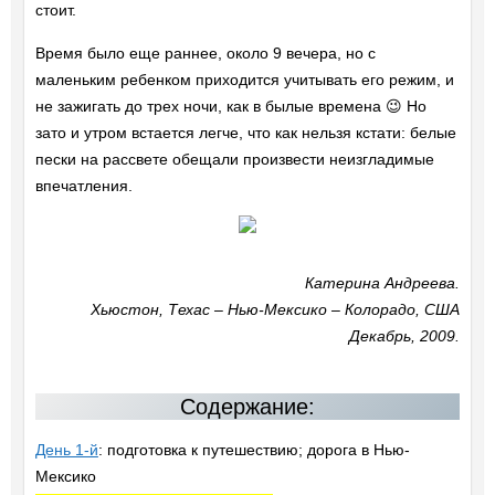
стоит.
Время было еще раннее, около 9 вечера, но с
маленьким ребенком приходится учитывать его режим, и
не зажигать до трех ночи, как в былые времена 😉 Но
зато и утром встается легче, что как нельзя кстати: белые
пески на рассвете обещали произвести неизгладимые
впечатления.
Катерина Андреева.
Хьюстон, Техас – Нью-Мексико – Колорадо, США
Декабрь, 2009.
Содержание:
День 1-й
: подготовка к путешествию; дорога в Нью-
Мексико