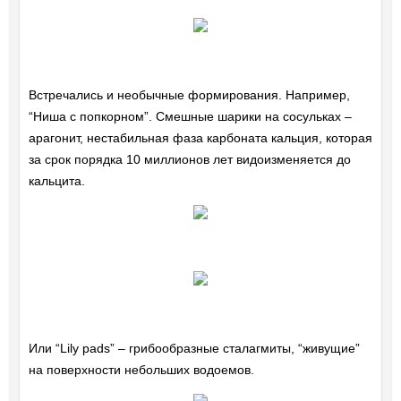
Встречались и необычные формирования. Например,
“Ниша с попкорном”. Смешные шарики на сосульках –
арагонит, нестабильная фаза карбоната кальция, которая
за срок порядка 10 миллионов лет видоизменяется до
кальцита.
Или “Lily pads” – грибообразные сталагмиты, “живущие”
на поверхности небольших водоемов.