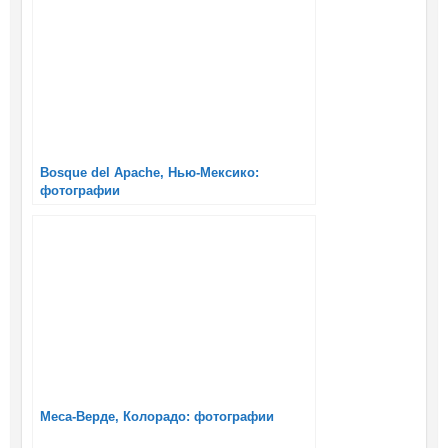
Bosque del Apache, Нью-Мексико:
фотографии
Меса-Верде, Колорадо: фотографии