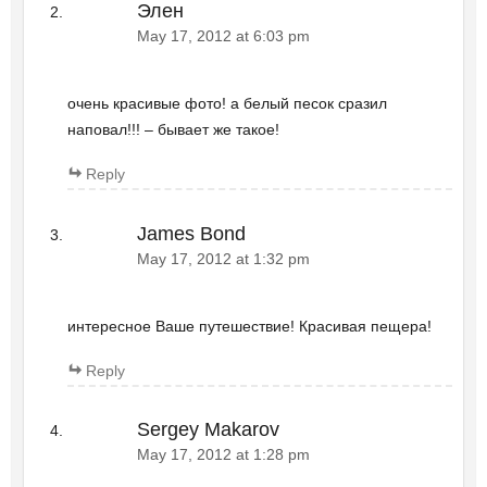
Элен
May 17, 2012 at 6:03 pm
очень красивые фото! а белый песок сразил
наповал!!! – бывает же такое!
Reply
James Bond
May 17, 2012 at 1:32 pm
интересное Ваше путешествие! Красивая пещера!
Reply
Sergey Makarov
May 17, 2012 at 1:28 pm