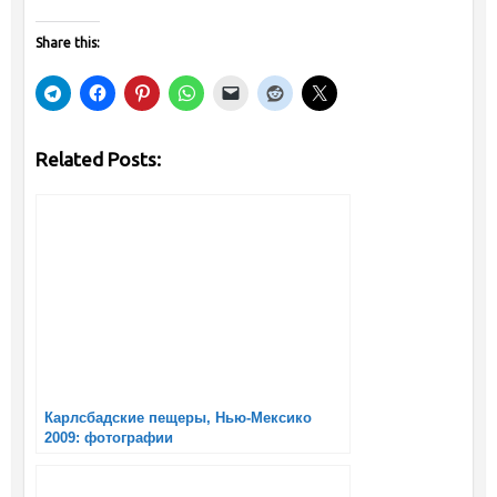
Share this:
Related Posts:
Карлсбадские пещеры, Нью-Мексико
2009: фотографии