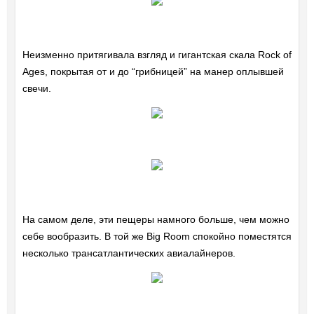
Неизменно притягивала взгляд и гигантская скала Rock of
Ages, покрытая от и до “грибницей” на манер оплывшей
свечи.
На самом деле, эти пещеры намного больше, чем можно
себе вообразить. В той же Big Room спокойно поместятся
несколько трансатлантических авиалайнеров.