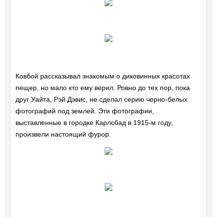
Ковбой рассказывал знакомым о диковинных красотах
пещер, но мало кто ему верил. Ровно до тех пор, пока
друг Уайта, Рэй Дэвис, не сделал серию черно-белых
фотографий под землей. Эти фотографии,
выставленные в городке Карлсбад в 1915-м году,
произвели настоящий фурор.