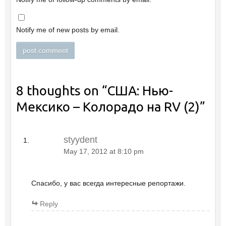
Notify me of new posts by email.
8 thoughts on “
США: Нью-
Мексико – Колорадо на RV (2)
”
styydent
May 17, 2012 at 8:10 pm
Спасибо, у вас всегда интересные репортажи.
Reply