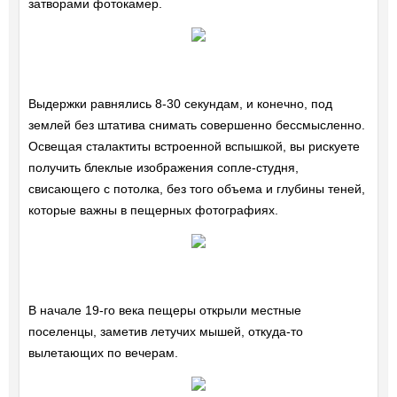
затворами фотокамер.
Выдержки равнялись 8-30 секундам, и конечно, под
землей без штатива снимать совершенно бессмысленно.
Освещая сталактиты встроенной вспышкой, вы рискуете
получить блеклые изображения сопле-студня,
свисающего с потолка, без того объема и глубины теней,
которые важны в пещерных фотографиях.
В начале 19-го века пещеры открыли местные
поселенцы, заметив летучих мышей, откуда-то
вылетающих по вечерам.