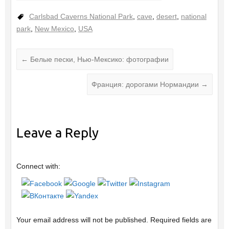
Carlsbad Caverns National Park
,
cave
,
desert
,
national
park
,
New Mexico
,
USA
←
Белые пески, Нью-Мексико: фотографии
Франция: дорогами Нормандии
→
Leave a Reply
Connect with:
Your email address will not be published.
Required fields are