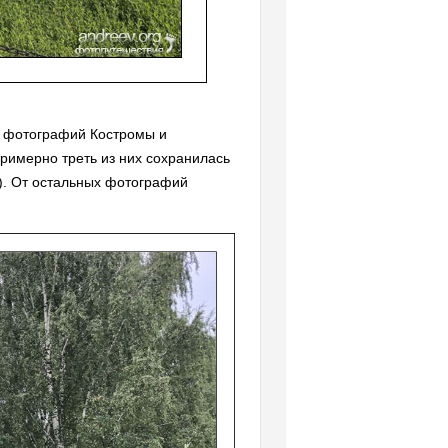
о фотографий Костромы и
римерно треть из них сохранилась
). От остальных фотографий