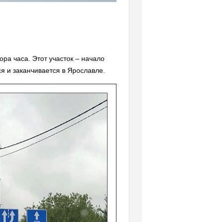
ора часа. Этот участок – начало
я и заканчивается в Ярославле.