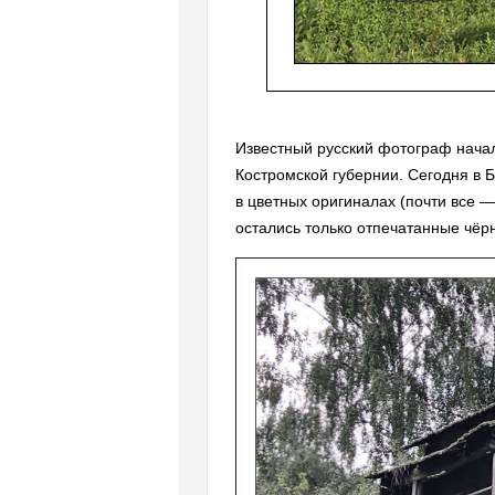
Известный русский фотограф начал
Костромской губернии. Сегодня в 
в цветных оригиналах (почти все 
остались только отпечатанные чё