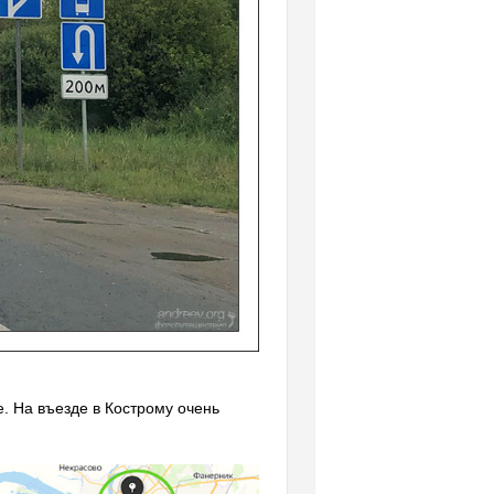
е. На въезде в Кострому очень