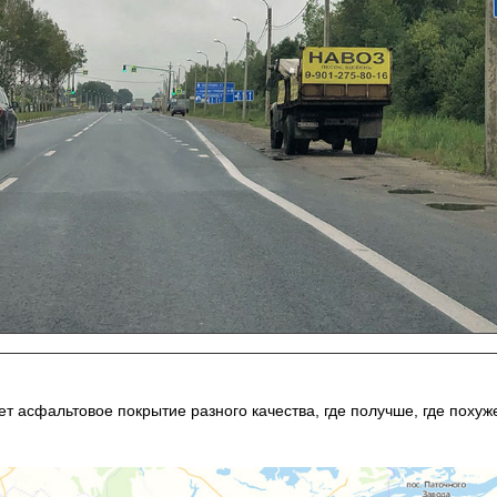
т асфальтовое покрытие разного качества, где получше, где похуж