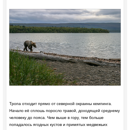
Тропа отходит прямо от северной окраины кемпинга.
Начало её сплошь поросло травой, доходящей среднему
человеку до пояса. Чем выше в гору, тем больше
попадалось ягодных кустов и примятых медвежьих