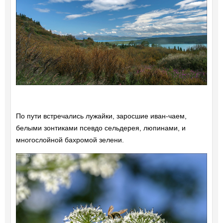
По пути встречались лужайки, заросшие иван-чаем,
белыми зонтиками псевдо сельдерея, люпинами, и
многослойной бахромой зелени.