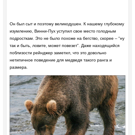
Он был сыт и поэтому великодушен. К нашему глубокому
изумлению, Винни-Пух уступил свое место голодным
подросткам. Это не было похоже на бегство, скорее – “ну
так и быть, ловите, может повезет”. Даже находящийся
поблизости рейнджер заметил, что это довольно
нетипичное поведение для медведя такого ранга и
размера.