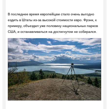
В последнее время европейцам стало очень выгодно
ездить в Штаты из-за высокой стоимости евро. Фрэнк, к
примеру, объездил уже половину национальных парков
США, и останавливаться на достигнутом не собирался.