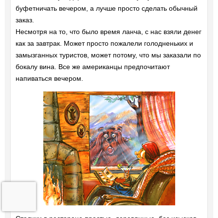
буфетничать вечером, а лучше просто сделать обычный
заказ.
Несмотря на то, что было время ланча, с нас взяли денег
как за завтрак. Может просто пожалели голодненьких и
замызганных туристов, может потому, что мы заказали по
бокалу вина. Все же американцы предпочитают
напиваться вечером.