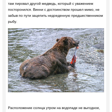
там пировал другой медведь, который с уважением
посторонился. Винни с достоинством прошел мимо, не
забыв по пути зацепить недоеденную предшественником
рыбу.
Расположение солнца утром на водопаде не выгодное,