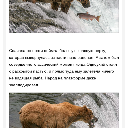
Сначала он почти поймал большую красную нерку,
которая вывернулась из пасти явно раненая. А затем был
совершенно классический момент, когда Одноухий стоял
с раскрытой пастью, и прямо туда ему залетела ничего
не видящая рыба. Народ на платформе даже
зааплодировал.