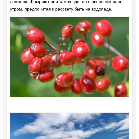
лежанок. Шныряют они там везде, но в основном рано
утром, предпочитая к рассвету быть на водопаде.