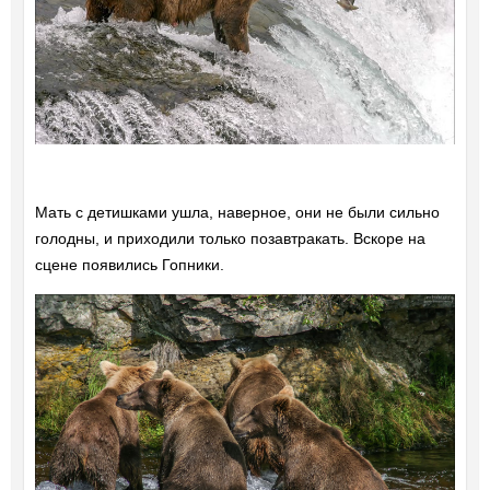
Мать с детишками ушла, наверное, они не были сильно
голодны, и приходили только позавтракать. Вскоре на
сцене появились Гопники.