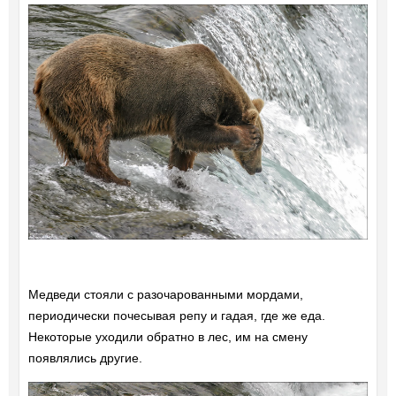
Медведи стояли с разочарованными мордами,
периодически почесывая репу и гадая, где же еда.
Некоторые уходили обратно в лес, им на смену
появлялись другие.