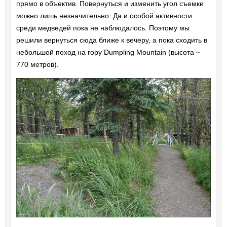
прямо в объектив. Повернуться и изменить угол съемки
можно лишь незначительно. Да и особой активности
среди медведей пока не наблюдалось. Поэтому мы
решили вернуться сюда ближе к вечеру, а пока сходить в
небольшой поход на гору Dumpling Mountain (высота ~
770 метров).