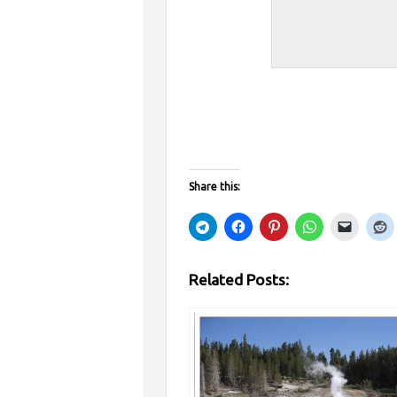
Share this:
Related Posts: