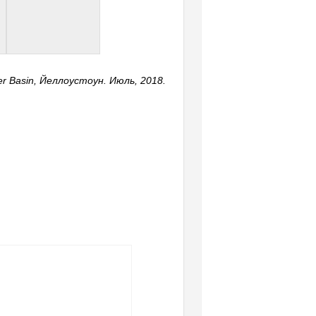
ser Basin, Йеллоустоун. Июль, 2018.