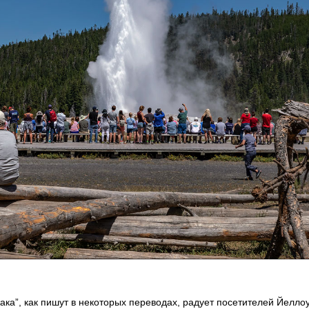
ака”, как пишут в некоторых переводах,
радует посетителей Йеллоу