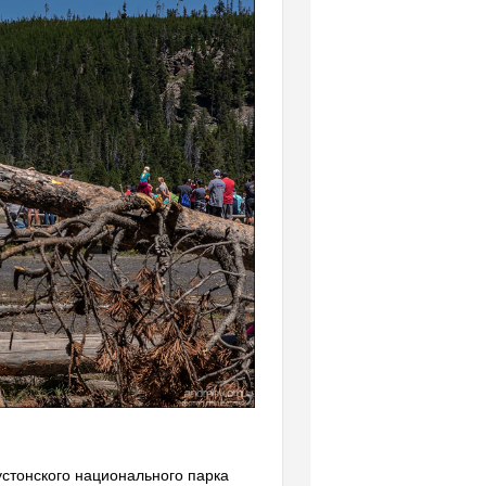
стонского национального парка