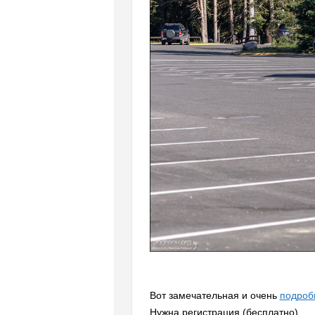
Вот замечательная и очень
подроб
Нужна регистрация (бесплатно).