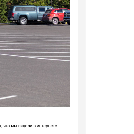
, что мы видели в интернете.