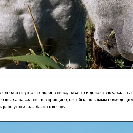
 одной из грунтовых дорог заповедника, то и дело отвлекаясь на 
свечивала на солнце, и в принципе, свет был не самым подходящи
ь рано утром, или ближе к вечеру.