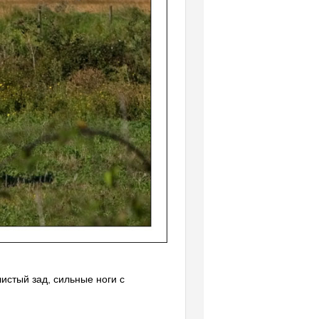
истый зад, сильные ноги с