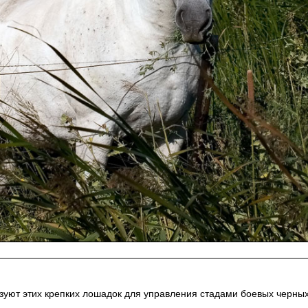
зуют этих крепких лошадок для управления стадами боевых черны