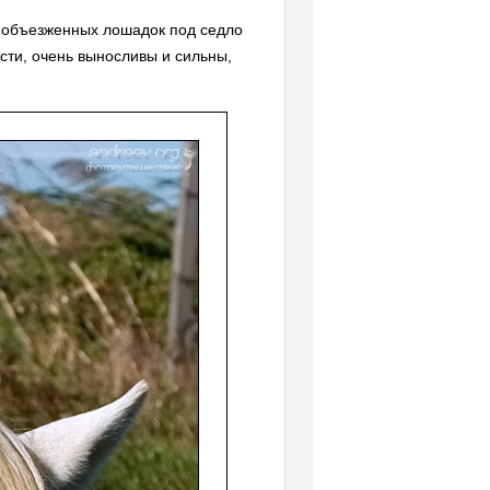
 объезженных лошадок под седло
сти, очень выносливы и сильны,