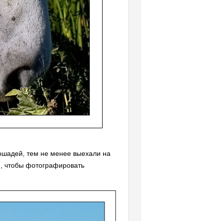
лошадей, тем не менее выехали на
м, чтобы фотографировать