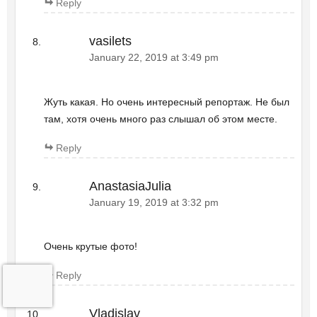
Reply
vasilets
January 22, 2019 at 3:49 pm
Жуть какая. Но очень интересный репортаж. Не был
там, хотя очень много раз слышал об этом месте.
Reply
AnastasiaJulia
January 19, 2019 at 3:32 pm
Очень крутые фото!
Reply
Vladislav