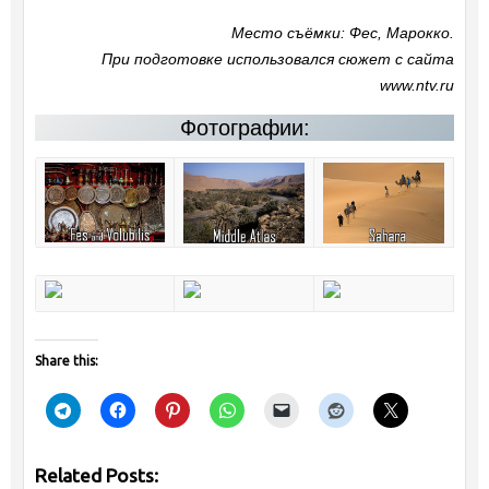
Место съёмки: Фес, Марокко.
При подготовке использовался сюжет с сайта
www.ntv.ru
Фотографии:
Share this:
Related Posts: