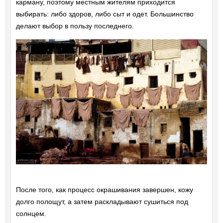
карману, поэтому местным жителям приходится
выбирать: либо здоров, либо сыт и одет. Большинство
делают выбор в пользу последнего.
После того, как процесс окрашивания завершен, кожу
долго полощут, а затем раскладывают сушиться под
солнцем.