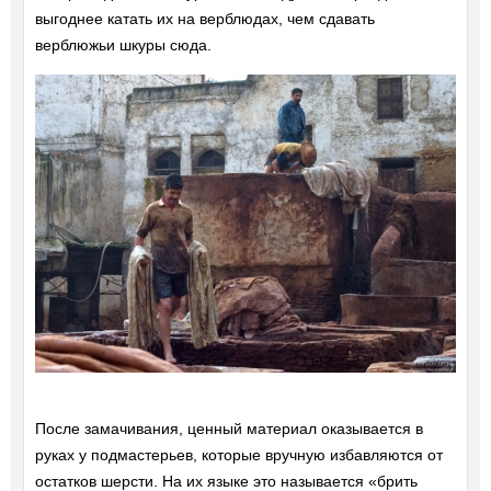
выгоднее катать их на верблюдах, чем сдавать
верблюжьи шкуры сюда.
После замачивания, ценный материал оказывается в
руках у подмастерьев, которые вручную избавляются от
остатков шерсти. На их языке это называется «брить