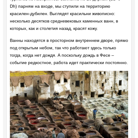
Dh) парням на входе, мы ступили на территорию
красилен-дубилен. Выглядят красильни живописно:
несколько десятков средневековых каменных ванн, в
которых, как и столетия назад, красят кожу.
Ванны находятся в просторном внутреннем дворе, прямо
под открытым небом, так что работают здесь только
тогда, когда нет дождя. А поскольку дождь в Фесе –
событие редкостное, работа идет практически постоянно.