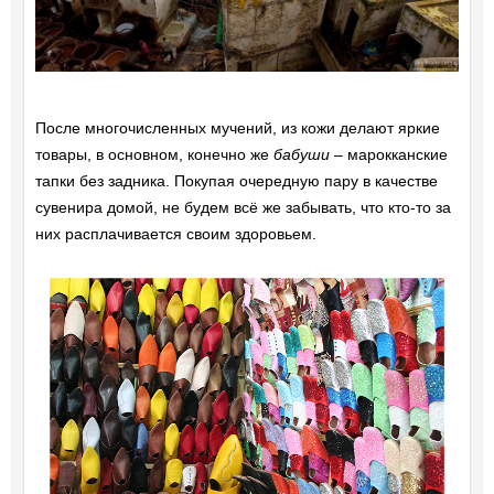
После многочисленных мучений, из кожи делают яркие
товары, в основном, конечно же
бабуши
– марокканские
тапки без задника. Покупая очередную пару в качестве
сувенира домой, не будем всё же забывать, что кто-то за
них расплачивается своим здоровьем.