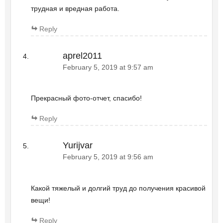
трудная и вредная работа.
Reply
aprel2011
February 5, 2019 at 9:57 am
Прекрасный фото-отчет, спасибо!
Reply
Yurijvar
February 5, 2019 at 9:56 am
Какой тяжелый и долгий труд до получения красивой
вещи!
Reply