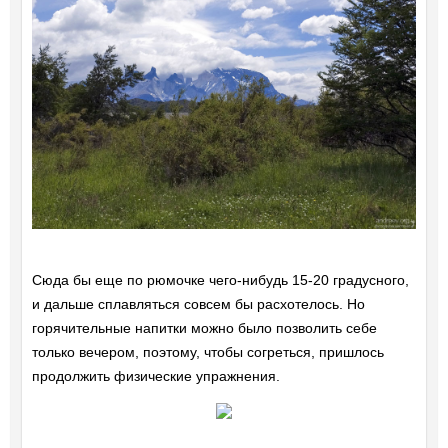
Сюда бы еще по рюмочке чего-нибудь 15-20 градусного,
и дальше сплавляться совсем бы расхотелось. Но
горячительные напитки можно было позволить себе
только вечером, поэтому, чтобы согреться, пришлось
продолжить физические упражнения.