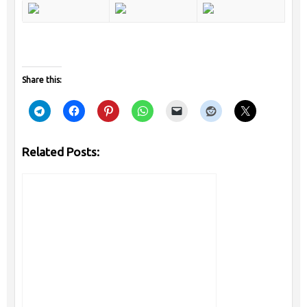
Share this:
Related Posts: