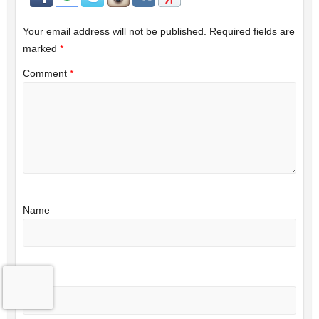
Your email address will not be published.
Required fields are
marked
*
Comment
*
Name
Email