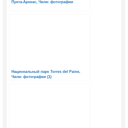
Пунта-Аренас, Чили: фотографии
Национальный парк Torres del Paine,
Чили: фотографии (1)