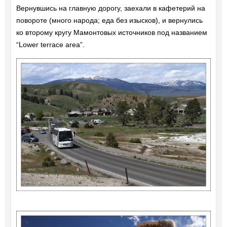
Вернувшись на главную дорогу, заехали в кафетерий на
повороте (много народа; еда без изысков), и вернулись
ко второму кругу Мамонтовых источников под названием
“Lower terrace area”.