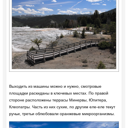
Выходить из машины можно и нужно, смотровые
площадки раскиданы в ключевых местах. По правой
стороне расположены террасы Минервы, Юпитера,
Клеопатры. Часть из них сухие, по другим еле-еле текут
ручьи, третьи облюбовали оранжевые микроорганизмы.