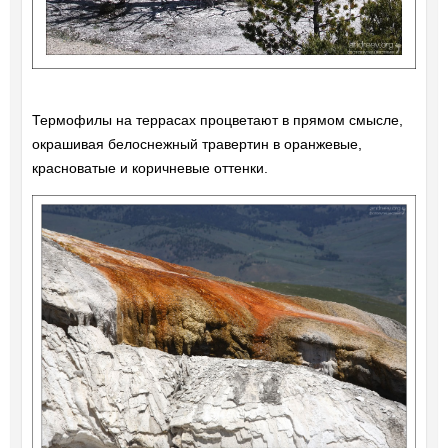
Термофилы на террасах процветают в прямом смысле,
окрашивая белоснежный травертин в оранжевые,
красноватые и коричневые оттенки.