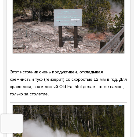
Этот источник очень продуктивен, откладывая
кремнистый туф (гейзерит) со скоростью 12 мм в год. Для
сравнения, знаменитый Old Faithful делает то же самое,
только за столетие.