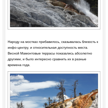
Народу на мостках прибавилось, сказывалась близость к
инфо-центру, и относительная доступность места.
Весной Мамонтовые террасы показались абсолютно
другими, и было интересно сравнить их в разные
времена года.