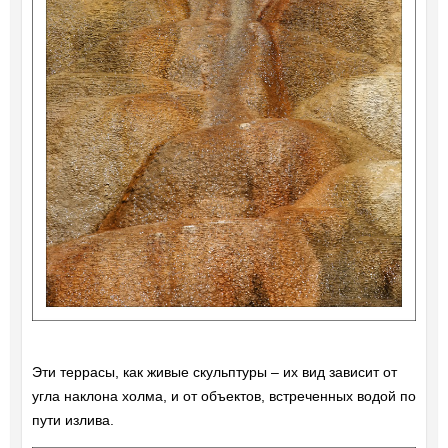
Эти террасы, как живые скульптуры – их вид зависит от
угла наклона холма, и от объектов, встреченных водой по
пути излива.