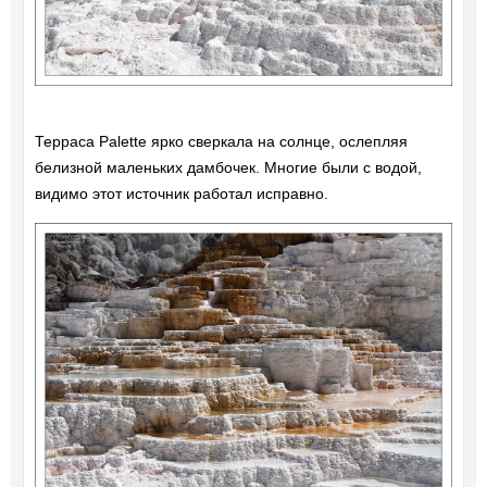
Терраса Palette ярко сверкала на солнце, ослепляя
белизной маленьких дамбочек. Многие были с водой,
видимо этот источник работал исправно.