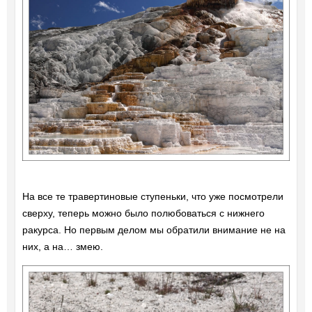
На все те травертиновые ступеньки, что уже посмотрели
сверху, теперь можно было полюбоваться с нижнего
ракурса. Но первым делом мы обратили внимание не на
них, а на… змею.