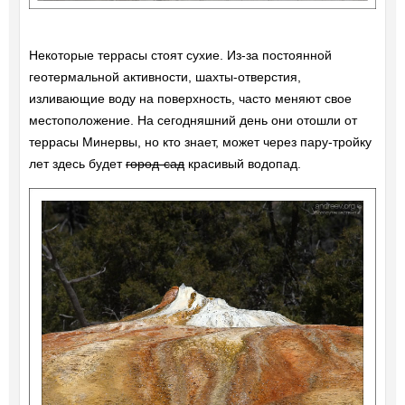
Некоторые террасы стоят сухие. Из-за постоянной
геотермальной активности, шахты-отверстия,
изливающие воду на поверхность, часто меняют свое
местоположение. На сегодняшний день они отошли от
террасы Минервы, но кто знает, может через пару-тройку
лет здесь будет
город-сад
красивый водопад.