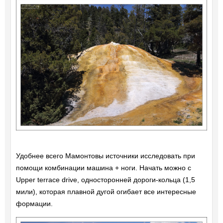
Удобнее всего Мамонтовы источники исследовать при
помощи комбинации машина + ноги. Начать можно с
Upper terrace drive, односторонней дороги-кольца (1,5
мили), которая плавной дугой огибает все интересные
формации.