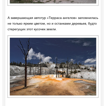
А завершающая автотур «Терраса ангелов» запомнилась
не только ярким цветом, но и останками деревьев, будто
стерегущих этот кусочек земли.