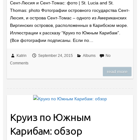
Сент-Люсия и Сент-Томас: фото | St. Lucia and St.
Thomas: photo Фотографии островного государства Сент-
Люсия, и острова Сент-Томас – одного из Американских
Виргинских островов, расположенных в Карибском море.
Иллюстрации к рассказу “Круиз по Южным Карибам”.
(Все фотографии подписаны. Если по…
Katrin
September 24, 2015
Albums
No
Comments
read more
Круиз по Южным
Карибам: обзор