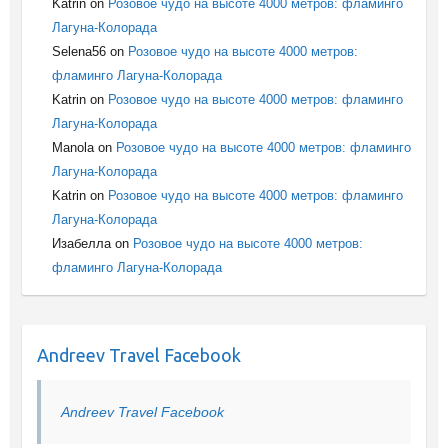
Katrin
on
Розовое чудо на высоте 4000 метров: фламинго
Лагуна-Колорада
Selena56
on
Розовое чудо на высоте 4000 метров:
фламинго Лагуна-Колорада
Katrin
on
Розовое чудо на высоте 4000 метров: фламинго
Лагуна-Колорада
Manola
on
Розовое чудо на высоте 4000 метров: фламинго
Лагуна-Колорада
Katrin
on
Розовое чудо на высоте 4000 метров: фламинго
Лагуна-Колорада
Изабелла
on
Розовое чудо на высоте 4000 метров:
фламинго Лагуна-Колорада
Andreev Travel Facebook
Andreev Travel Facebook