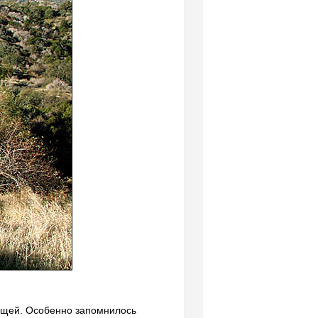
вощей. Особенно запомнилось