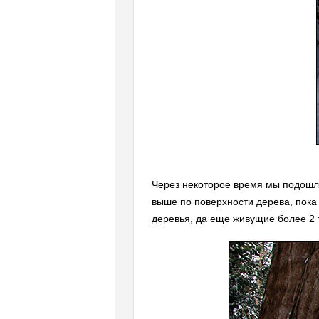
Через некоторое время мы подошли
выше по поверхности дерева, пока
деревья, да еще живущие более 2 т