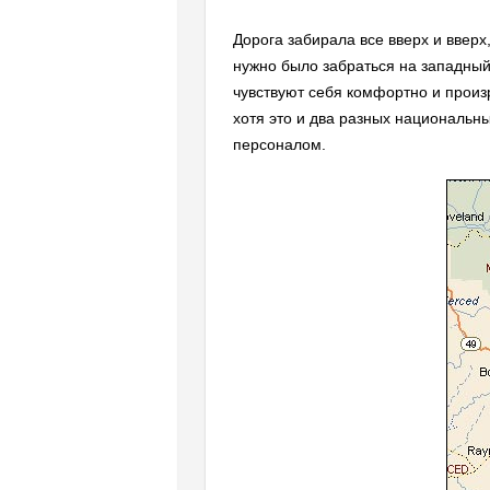
Дорога забирала все вверх и вверх
нужно было забраться на западный
чувствуют себя комфортно и произ
хотя это и два разных национальн
персоналом.