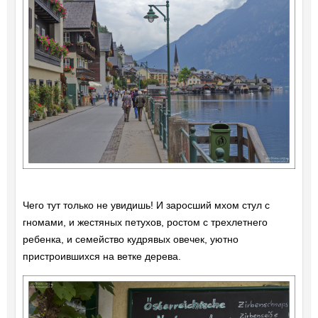
Чего тут только не увидишь! И заросший мхом стул с
гномами, и жестяных петухов, ростом с трехлетнего
ребенка, и семейство кудрявых овечек, уютно
пристроившихся на ветке дерева.