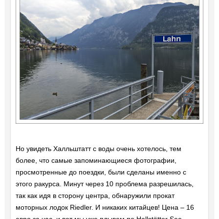
Но увидеть Халльштатт с воды очень хотелось, тем
более, что самые запоминающиеся фотографии,
просмотренные до поездки, были сделаны именно с
этого ракурса. Минут через 10 проблема разрешилась,
так как идя в сторону центра, обнаружили прокат
моторных лодок Riedler. И никаких китайцев! Цена – 16