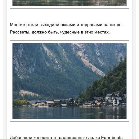
Многие отели выходили окнами и террасами на озеро.
Рассветы, должно быть, чудесные в этих местах.
Добавляли колорита и традиционные лодки Fuhr boats.