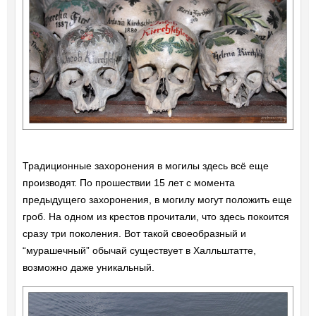
Традиционные захоронения в могилы здесь всё еще
производят. По прошествии 15 лет с момента
предыдущего захоронения, в могилу могут положить еще
гроб. На одном из крестов прочитали, что здесь покоится
сразу три поколения. Вот такой своеобразный и
“мурашечный” обычай существует в Халльштатте,
возможно даже уникальный.