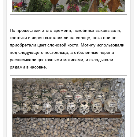
По прошествии этого времени, покойника выкапывали,
косточки и череп выставляли на солнце, пока они не
приобретали цвет слоновой кости. Могилу использовали
под следующего постояльца, а отбеленные черепа
расписывали цветочными мотивами, и складывали
рядами в часовне.