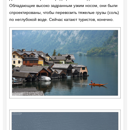
Обладающие высоко задранным узким носом, они были
спроектированы, чтобы перевозить тяжелые грузы (соль)
по неглубокой воде. Сейчас катают туристов, конечно.