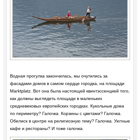
Водная прогулка закончилась, мы очутились за
фасадами домов в самом сердце городка, на площади
Marktplatz. Вот она была настоящей квинтэссенцией того,
как должны выглядеть площади в маленьких
средневековых европейских городках. Кукольные дома
по периметру? Галочка. Корзины с цветами? Галочка.
Обелиск в центре на религиозную тему? Галочка. Уютные
кафе и рестораны? И тоже галочка.