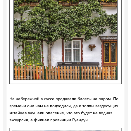
На набережной в кассе продавали билеты на паром. По
времени они нам не подходили, да и толпы вездесущих
китайцев внушали опасение, что это будет не водная
экскурсия, а филиал провинции Гуандун.