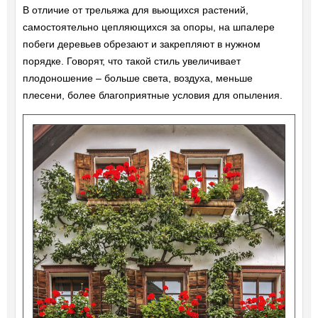
В отличие от трельяжа для вьющихся растений,
самостоятельно цепляющихся за опоры, на шпалере
побеги деревьев обрезают и закрепляют в нужном
порядке. Говорят, что такой стиль увеличивает
плодоношение – больше света, воздуха, меньше
плесени, более благоприятные условия для опыления.