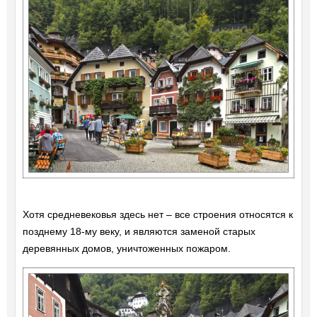
Хотя средневековья здесь нет – все строения относятся к
позднему 18-му веку, и являются заменой старых
деревянных домов, уничтоженных пожаром.