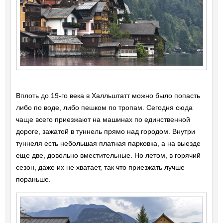
Вплоть до 19-го века в Халльштатт можно было попасть
либо по воде, либо пешком по тропам. Сегодня сюда
чаще всего приезжают на машинах по единственной
дороге, зажатой в туннель прямо над городом. Внутри
туннеля есть небольшая платная парковка, а на выезде
еще две, довольно вместительные. Но летом, в горячий
сезон, даже их не хватает, так что приезжать лучше
пораньше.