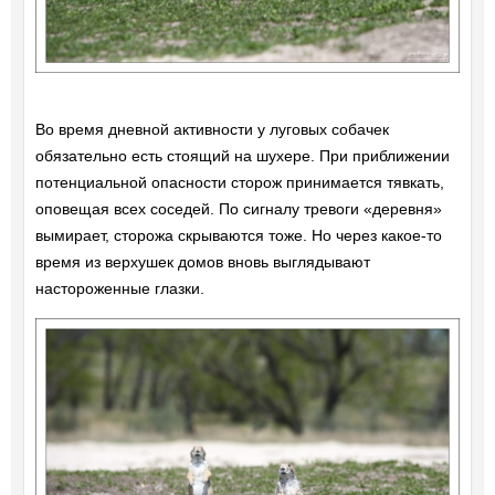
Во время дневной активности у луговых собачек
обязательно есть стоящий на шухере. При приближении
потенциальной опасности сторож принимается тявкать,
оповещая всех соседей. По сигналу тревоги «деревня»
вымирает, сторожа скрываются тоже. Но через какое-то
время из верхушек домов вновь выглядывают
настороженные глазки.