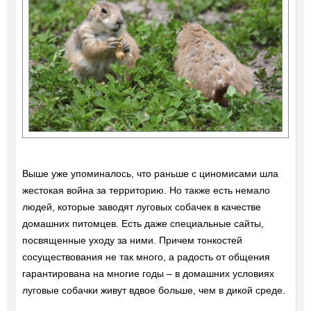
Выше уже упоминалось, что раньше с циномисами шла
жестокая война за территорию. Но также есть немало
людей, которые заводят луговых собачек в качестве
домашних питомцев. Есть даже специальные сайты,
посвященные уходу за ними. Причем тонкостей
сосуществования не так много, а радость от общения
гарантирована на многие годы – в домашних условиях
луговые собачки живут вдвое больше, чем в дикой среде.