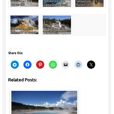
Share this:
Related Posts: