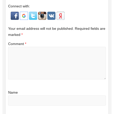
Connect with:
Your email address will not be published.
Required fields are
marked
*
Comment
*
Name