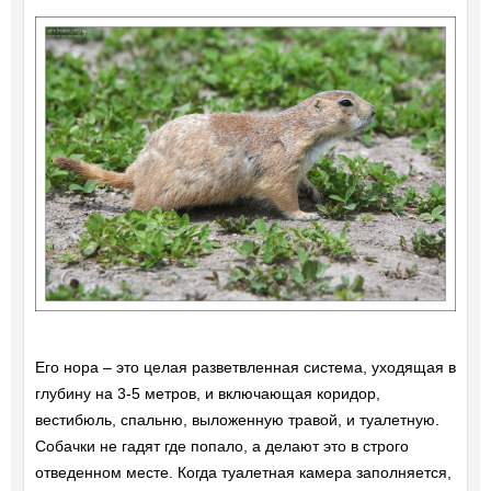
Его нора – это целая разветвленная система, уходящая в
глубину на 3-5 метров, и включающая коридор,
вестибюль, спальню, выложенную травой, и туалетную.
Собачки не гадят где попало, а делают это в строго
отведенном месте. Когда туалетная камера заполняется,