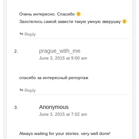
Очень интересно. Спасибо
Захотелось самой завести такую умную зверушку
Reply
prague_with_me
June 3, 2015 at 9:00 am
спасибо за интересный репортаж
Reply
Anonymous
June 3, 2015 at 7:02 am
Always waiting for your stories. very well done!