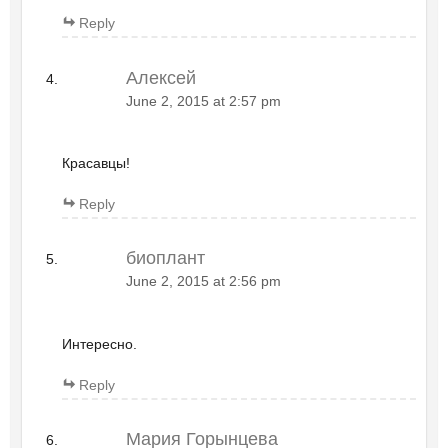
Reply
Алексей
June 2, 2015 at 2:57 pm
Красавцы!
Reply
биоплант
June 2, 2015 at 2:56 pm
Интересно.
Reply
Мария Горынцева