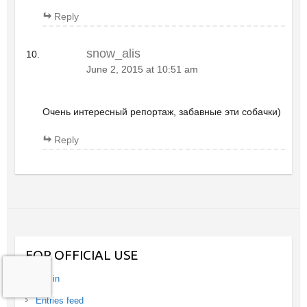
Reply
snow_alis
June 2, 2015 at 10:51 am
Очень интересный репортаж, забавные эти собачки)
Reply
FOR OFFICIAL USE
Log in
Entries feed