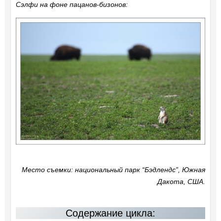
Сэлфи на фоне пацанов-бизонов:
Место съемки: национальный парк “Бэдлендс”, Южная
Дакота, США.
Содержание цикла: