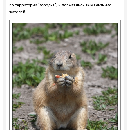
по территории “городка”, и попытались выманить его
жителей.