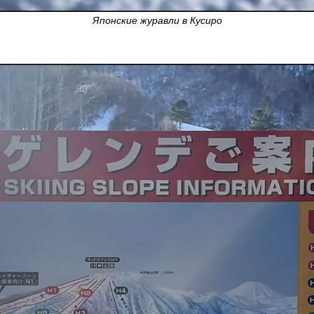
Японские журавли в Кусиро