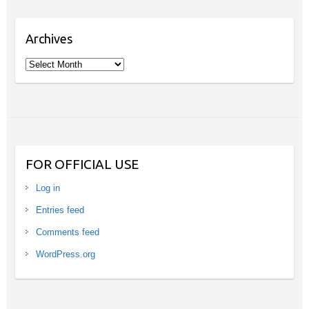
Archives
Archives
FOR OFFICIAL USE
Log in
Entries feed
Comments feed
WordPress.org