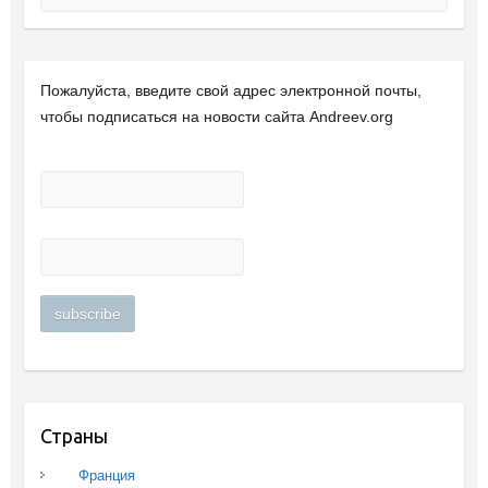
Пожалуйста, введите свой ​​адрес электронной почты,
чтобы подписаться на новости сайта Andreev.org
Страны
Франция