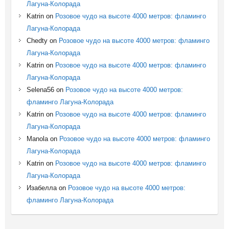
Лагуна-Колорада
Katrin
on
Розовое чудо на высоте 4000 метров: фламинго
Лагуна-Колорада
Chedty
on
Розовое чудо на высоте 4000 метров: фламинго
Лагуна-Колорада
Katrin
on
Розовое чудо на высоте 4000 метров: фламинго
Лагуна-Колорада
Selena56
on
Розовое чудо на высоте 4000 метров:
фламинго Лагуна-Колорада
Katrin
on
Розовое чудо на высоте 4000 метров: фламинго
Лагуна-Колорада
Manola
on
Розовое чудо на высоте 4000 метров: фламинго
Лагуна-Колорада
Katrin
on
Розовое чудо на высоте 4000 метров: фламинго
Лагуна-Колорада
Изабелла
on
Розовое чудо на высоте 4000 метров:
фламинго Лагуна-Колорада