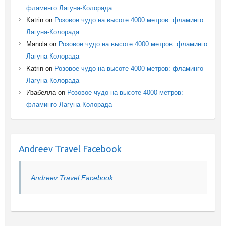
фламинго Лагуна-Колорада
Katrin
on
Розовое чудо на высоте 4000 метров: фламинго
Лагуна-Колорада
Manola
on
Розовое чудо на высоте 4000 метров: фламинго
Лагуна-Колорада
Katrin
on
Розовое чудо на высоте 4000 метров: фламинго
Лагуна-Колорада
Изабелла
on
Розовое чудо на высоте 4000 метров:
фламинго Лагуна-Колорада
Andreev Travel Facebook
Andreev Travel Facebook