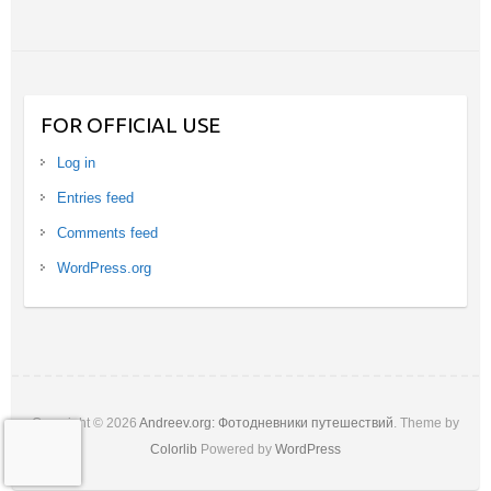
FOR OFFICIAL USE
Log in
Entries feed
Comments feed
WordPress.org
Copyright © 2026
Andreev.org: Фотодневники путешествий
. Theme by
Colorlib
Powered by
WordPress