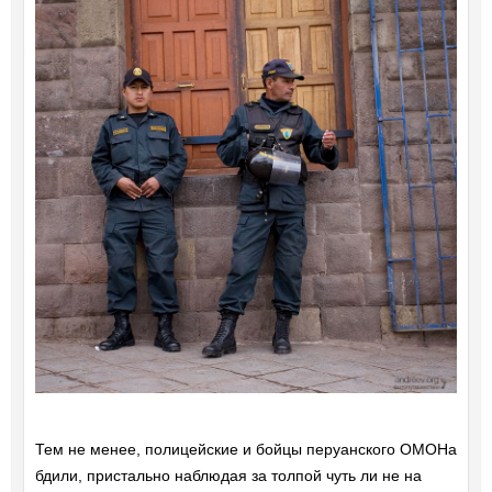
Тем не менее, полицейские и бойцы перуанского ОМОНа
бдили, пристально наблюдая за толпой чуть ли не на