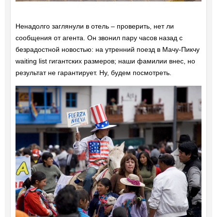
Ненадолго заглянули в отель – проверить, нет ли
сообщения от агента. Он звонил пару часов назад с
безрадостной новостью: на утренний поезд в Мачу-Пикчу
waiting list гигантских размеров; наши фамилии внес, но
результат не гарантирует. Ну, будем посмотреть.