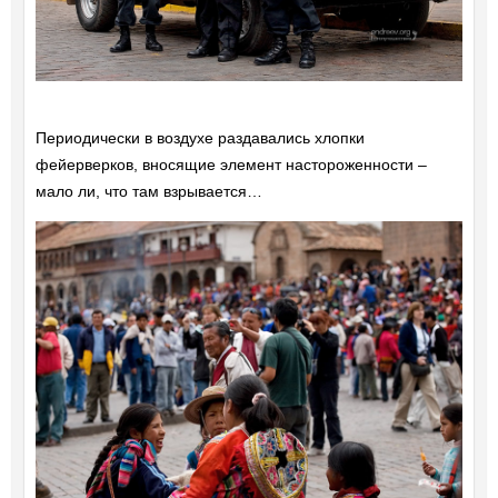
Периодически в воздухе раздавались хлопки
фейерверков, вносящие элемент настороженности –
мало ли, что там взрывается…