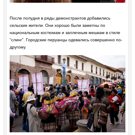
После полудня в ряды демонстрантов добавились
сельские жители. Они хорошо были заметны по
национальным костюмам и заплечным мешкам в стиле
“слинг”. Городские перуанцы одевались совершенно по-
другому.