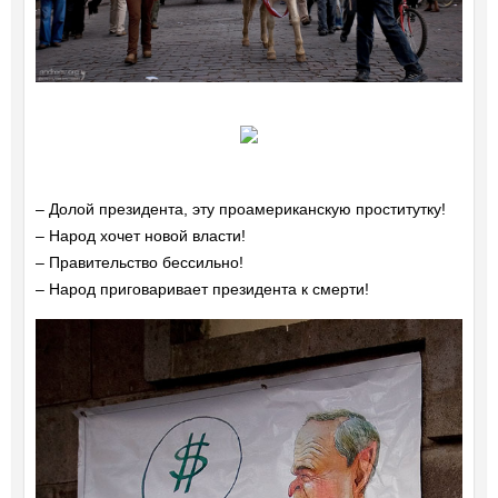
– Долой президента, эту проамериканскую проститутку!
– Народ хочет новой власти!
– Правительство бессильно!
– Народ приговаривает президента к смерти!