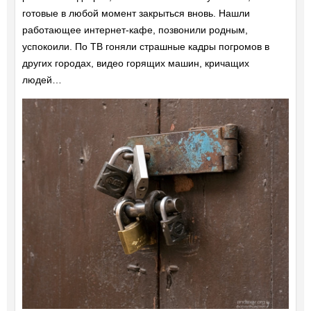
готовые в любой момент закрыться вновь. Нашли
работающее интернет-кафе, позвонили родным,
успокоили. По ТВ гоняли страшные кадры погромов в
других городах, видео горящих машин, кричащих
людей…