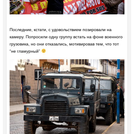
Последние, кстати, с удовольствием позировали на
камеру. Попросили одну группу встать на фоне военного
грузовика, но они отказались, мотивировав тем, что тот
“не гламурный”