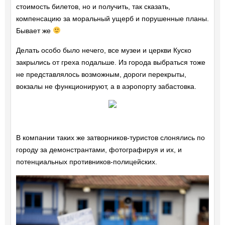
стоимость билетов, но и получить, так сказать,
компенсацию за моральный ущерб и порушенные планы.
Бывает же
Делать особо было нечего, все музеи и церкви Куско
закрылись от греха подальше. Из города выбраться тоже
не представлялось возможным, дороги перекрыты,
вокзалы не функционируют, а в аэропорту забастовка.
В компании таких же затворников-туристов слонялись по
городу за демонстрантами, фотографируя и их, и
потенциальных противников-полицейских.