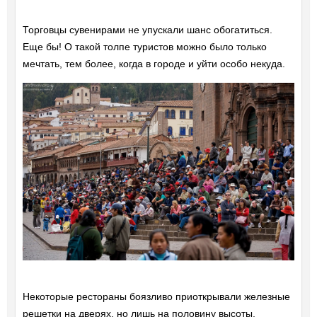
Торговцы сувенирами не упускали шанс обогатиться.
Еще бы! О такой толпе туристов можно было только
мечтать, тем более, когда в городе и уйти особо некуда.
Некоторые рестораны боязливо приоткрывали железные
решетки на дверях, но лишь на половину высоты,