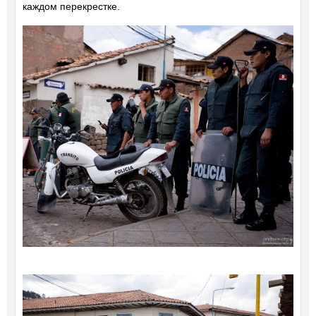
каждом перекрестке.