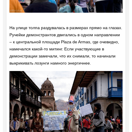
На улице толпа раздувалась в размерах прямо на глазах.
Ручейки демонстрантов двигались в одном направлении
– к центральной площади Plaza de Armas, где очевидно,
намечался какой-то митинг. Если участвующие в
демонстрации замечали, что их снимали, то начинали
выкрикивать лозунги намного энергичнее.