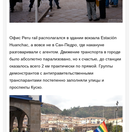
Офис Peru rail располагался в здании вокзала Estación
Huanchac, а вовсе не в Сан-Педро, где накануне
разговаривали с агентом. Движение транспорта в городе
было абсолютно парализовано, но к счастью, до станции
оказалось всего 2 км практически по прямой. Группы
демонстрантов с антиправительственными
транспарантами постепенно заполняли улицы и
проспекты Куско.