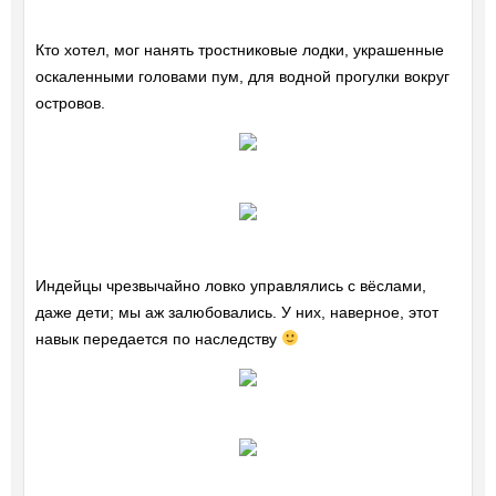
Кто хотел, мог нанять тростниковые лодки, украшенные
оскаленными головами пум, для водной прогулки вокруг
островов.
Индейцы чрезвычайно ловко управлялись с вёслами,
даже дети; мы аж залюбовались. У них, наверное, этот
навык передается по наследству