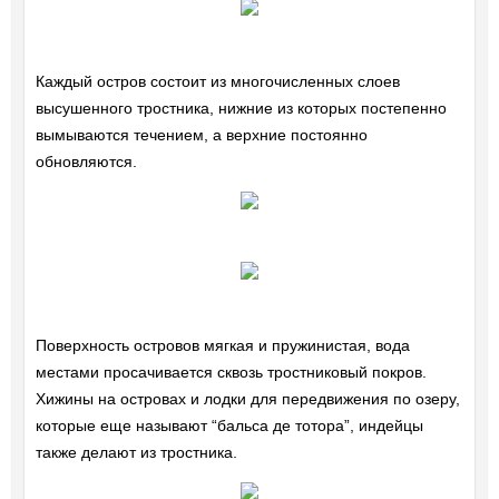
Каждый остров состоит из многочисленных слоев
высушенного тростника, нижние из которых постепенно
вымываются течением, а верхние постоянно
обновляются.
Поверхность островов мягкая и пружинистая, вода
местами просачивается сквозь тростниковый покров.
Хижины на островах и лодки для передвижения по озеру,
которые еще называют “бальса де тотора”, индейцы
также делают из тростника.