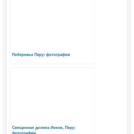
Побережье Перу: фотографии
Священная долина Инков, Перу:
фотографии