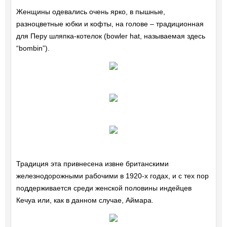
Женщины одевались очень ярко, в пышные,
разноцветные юбки и кофты, на голове – традиционная
для Перу шляпка-котелок (bowler hat, называемая здесь
“bombin”).
Традиция эта привнесена извне британскими
железнодорожными рабочими в 1920-х годах, и с тех пор
поддерживается среди женской половины индейцев
Кечуа или, как в данном случае, Аймара.