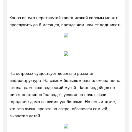
Каноэ из туго перетянутой тростниковой соломы может
прослужить до 6 месяцев, прежде чем начнет подгнивать.
На островах существует довольно развитая
инфраструктура. На самом большом расположена почта,
школа, даже краеведческий музей. Часть индейцев не
живет постоянно “на воде”, уезжая на ночь в свои
городские дома со всеми удобствами. Но есть и такие,
кто всю жизнь провел на озере, обзавелся семьей,
вырастил детей…