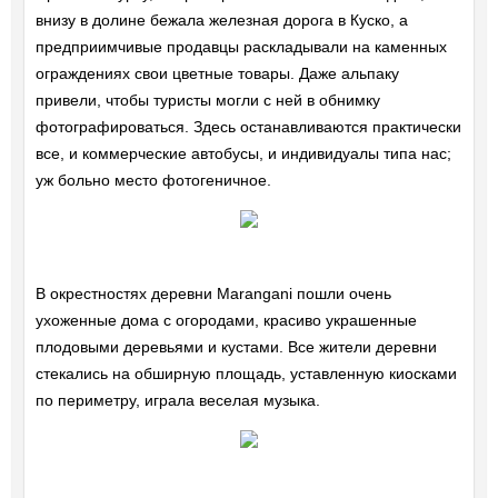
внизу в долине бежала железная дорога в Куско, а
предприимчивые продавцы раскладывали на каменных
ограждениях свои цветные товары. Даже альпаку
привели, чтобы туристы могли с ней в обнимку
фотографироваться. Здесь останавливаются практически
все, и коммерческие автобусы, и индивидуалы типа нас;
уж больно место фотогеничное.
В окрестностях деревни Marangani пошли очень
ухоженные дома с огородами, красиво украшенные
плодовыми деревьями и кустами. Все жители деревни
стекались на обширную площадь, уставленную киосками
по периметру, играла веселая музыка.