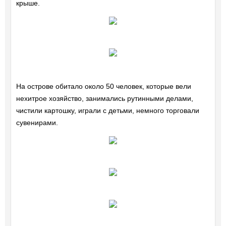
крыше.
На острове обитало около 50 человек, которые вели
нехитрое хозяйство, занимались рутинными делами,
чистили картошку, играли с детьми, немного торговали
сувенирами.