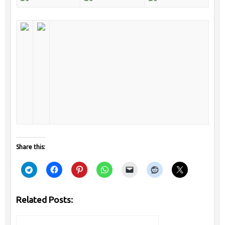
Share this:
Related Posts: