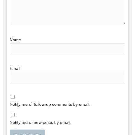
Name
Email
Notify me of follow-up comments by email.
Notify me of new posts by email.