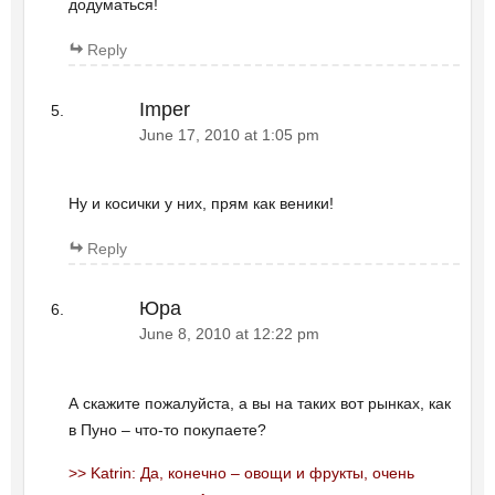
додуматься!
Reply
Imper
June 17, 2010 at 1:05 pm
Ну и косички у них, прям как веники!
Reply
Юра
June 8, 2010 at 12:22 pm
А скажите пожалуйста, а вы на таких вот рынках, как
в Пуно – что-то покупаете?
>> Katrin: Да, конечно – овощи и фрукты, очень