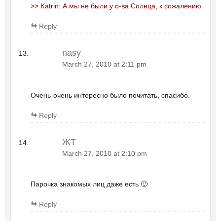
>> Katrin: А мы не были у о-ва Солнца, к сожалению.
Reply
nasy
March 27, 2010 at 2:11 pm
Очень-очень интересно было почитать, спасибо.
Reply
ЖТ
March 27, 2010 at 2:10 pm
Парочка знакомых лиц даже есть 🙂
Reply