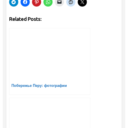
Related Posts:
Побережье Перу: фотографии