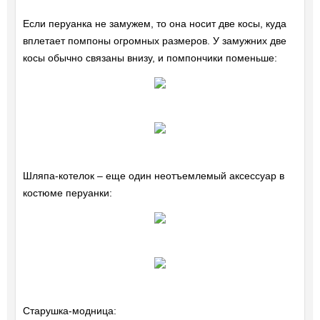
Если перуанка не замужем, то она носит две косы, куда
вплетает помпоны огромных размеров. У замужних две
косы обычно связаны внизу, и помпончики поменьше:
Шляпа-котелок – еще один неотъемлемый аксессуар в
костюме перуанки:
Старушка-модница: