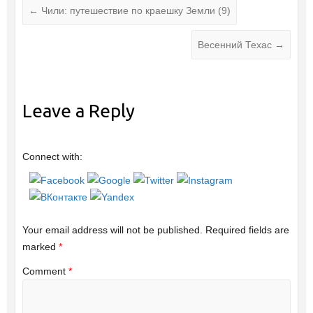
←
Чили: путешествие по краешку Земли (9)
Весенний Техас
→
Leave a Reply
Connect with:
Your email address will not be published.
Required fields are
marked
*
Comment
*