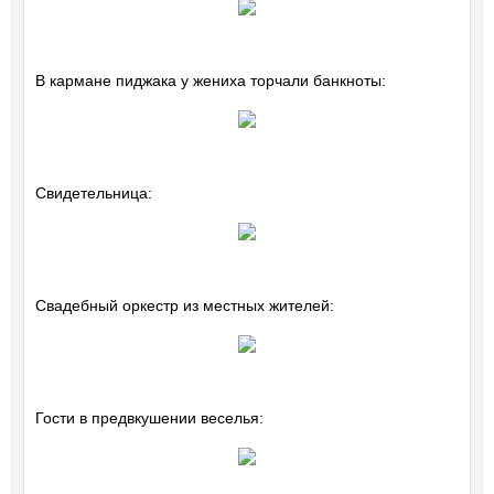
В кармане пиджака у жениха торчали банкноты:
Свидетельница:
Свадебный оркестр из местных жителей:
Гости в предвкушении веселья: