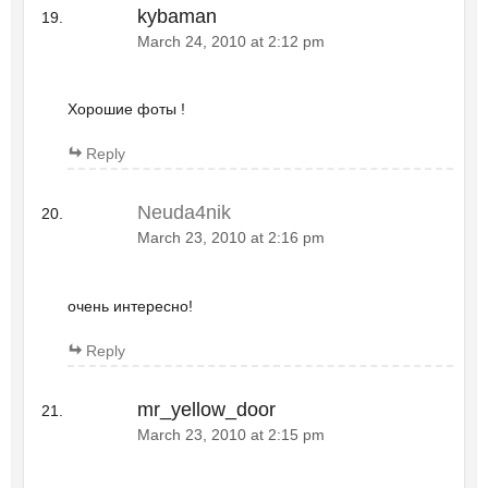
kybaman
March 24, 2010 at 2:12 pm
Хорошие фоты !
Reply
Neuda4nik
March 23, 2010 at 2:16 pm
очень интересно!
Reply
mr_yellow_door
March 23, 2010 at 2:15 pm