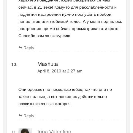
характер поведения людей раскрываются нам
сейчас, в 21 веке! Кому-то для расслабленности и
поднятия настроения нужно послушать прибой,
пение птиц или любимый голос. А у меня поднялось
настроение прямо сейчас, просматривая эти фото!
Спасибо вам за экскурсию!
Reply
Mashuta
April 8, 2010 at 2:27 am
Они одевают по несколько юбок, так что они не
такие полные, а вот легкие их действительно
развиты из-за высокогорья.
Reply
Irina Valentino