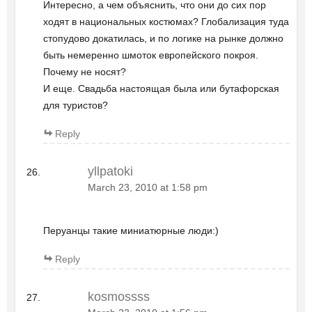
Интересно, а чем объяснить, что они до сих пор
ходят в национальных костюмах? Глобализация туда
стопудово докатилась, и по логике на рынке должно
быть немеренно шмоток европейского покроя.
Почему не носят?
И еще. Свадьба настоящая была или бутафорская
для туристов?
Reply
yllpatoki
March 23, 2010 at 1:58 pm
Перуанцы такие миниатюрные люди:)
Reply
kosmossss