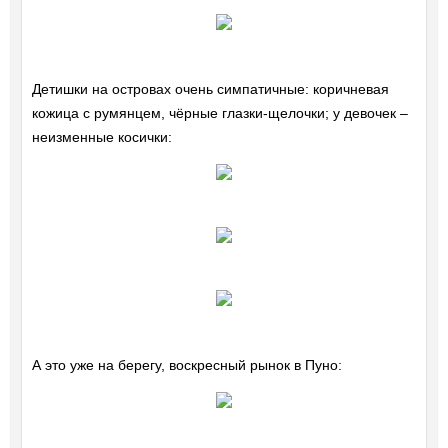
Детишки на островах очень симпатичные: коричневая
кожица с румянцем, чёрные глазки-щелочки; у девочек –
неизменные косички:
А это уже на берегу, воскресный рынок в Пуно: