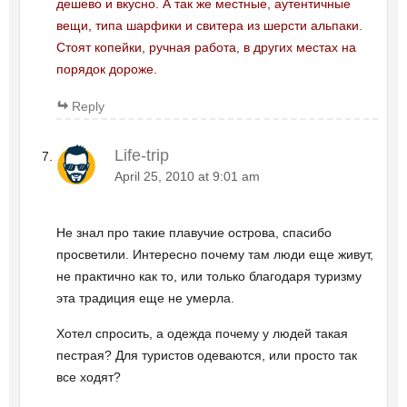
дешево и вкусно. А так же местные, аутентичные
вещи, типа шарфики и свитера из шерсти альпаки.
Стоят копейки, ручная работа, в других местах на
порядок дороже.
Reply
Life-trip
April 25, 2010 at 9:01 am
Не знал про такие плавучие острова, спасибо
просветили. Интересно почему там люди еще живут,
не практично как то, или только благодаря туризму
эта традиция еще не умерла.
Хотел спросить, а одежда почему у людей такая
пестрая? Для туристов одеваются, или просто так
все ходят?