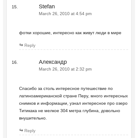
Stefan
March 26, 2010 at 4:54 pm
фотки хорошие, интересно как живут люди в мире
Reply
Александр
March 26, 2010 at 2:32 pm
Спасибо за столь интересное путешествие по
латиноамериканской стране Перу, много интересных
снимков и информации, узнал интересное про озеро
Титикака не мелкое 304 метра глубина, довольно
внушительно.
Reply