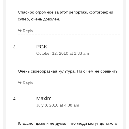
Спасибо огромное за этот репортаж, фотографии
супер, очень доволен.
Reply
PGK
October 12, 2010 at 1:33 am
Очень своеобразная культура. Ни с чем не сравнить.
Reply
Maxim
July 8, 2010 at 4:08 am
Классно, даже и не думал, что люди могут до такого