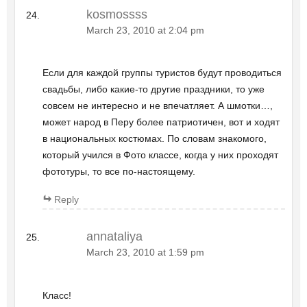
kosmossss
March 23, 2010 at 2:04 pm
Если для каждой группы туристов будут проводиться
свадьбы, либо какие-то другие праздники, то уже
совсем не интересно и не впечатляет. А шмотки…,
может народ в Перу более патриотичен, вот и ходят
в национальных костюмах. По словам знакомого,
который учился в Фото классе, когда у них проходят
фототуры, то все по-настоящему.
Reply
annataliya
March 23, 2010 at 1:59 pm
Класс!