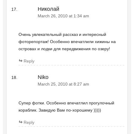
Николай
March 26, 2010 at 1:34 am
Очень увлекательный рассказ и интересный
фоторепортаж! Особенно впечатлили хижины на
островах и лодки для передвижения по озеру!
Reply
Niko
March 25, 2010 at 8:27 am
Супер фотки. Особенно впечатлил прогулочный
кораблик. Завидую Вам по-хорошему )))))
Reply