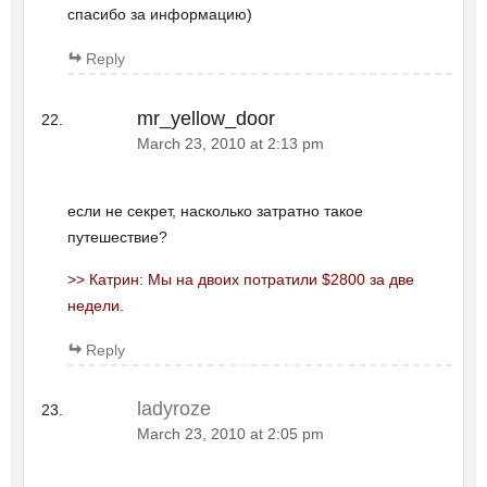
спасибо за информацию)
Reply
mr_yellow_door
March 23, 2010 at 2:13 pm
если не секрет, насколько затратно такое
путешествие?
>> Катрин: Мы на двоих потратили $2800 за две
недели.
Reply
ladyroze
March 23, 2010 at 2:05 pm