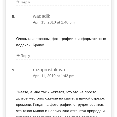
Reply
wadadik
April 13, 2010 at 1:40 pm
Очень качественны, фотографии и информативные
подписи. Браво!
Reply
rozaprostakova
April 11, 2010 at 1:42 pm
Знаете, а мне так и кажется, что это не просто
другое местоположение на карте, а другой отрезок
времени. Глядя на фотографии, с трудом верится,
что такая милая и непривычно открытая природа и