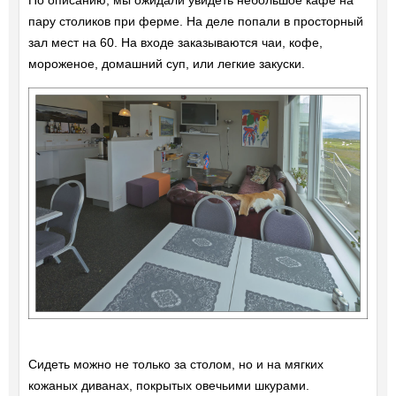
пару столиков при ферме. На деле попали в просторный
зал мест на 60. На входе заказываются чаи, кофе,
мороженое, домашний суп, или легкие закуски.
Сидеть можно не только за столом, но и на мягких
кожаных диванах, покрытых овечьими шкурами.