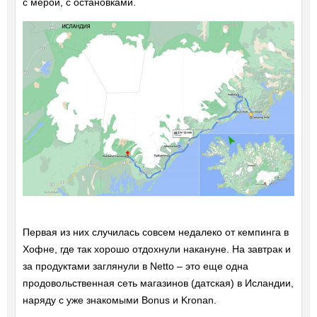
с мерой, с остановками.
Первая из них случилась совсем недалеко от кемпинга в
Хофне, где так хорошо отдохнули накануне. На завтрак и
за продуктами заглянули в Netto – это еще одна
продовольственная сеть магазинов (датская) в Исландии,
наряду с уже знакомыми Bonus и Kronan.