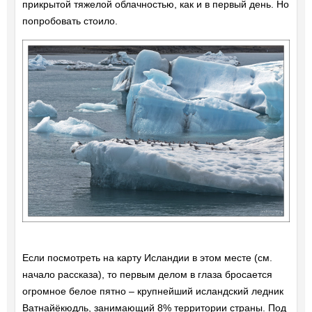
прикрытой тяжелой облачностью, как и в первый день. Но
попробовать стоило.
Если посмотреть на карту Исландии в этом месте (см.
начало рассказа), то первым делом в глаза бросается
огромное белое пятно – крупнейший исландский ледник
Ватнайёкюдль, занимающий 8% территории страны. Под