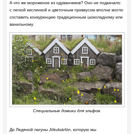
А что же мороженое из одуванчиков? Оно не подкачало:
с легкой кислинкой и цветочным привкусом вполне могло
составить конкуренцию традиционным шоколадному или
ванильному.
Специальные домики для эльфов.
До Ледяной лагуны Jökulsárlón, которую мы