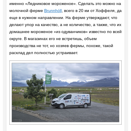
именно «Ледниковое мороженое». Сделать это можно на
молочной ферме
Brunnhóll
, всего в 20 км от Хоффеля, да
еще в нужном направлении. На ферме утверждают, что
делают упор на качество, а не количество, а также, что их
домашнее мороженое «из одуванчиков» известно по всей
округе. В магазинах его не встретишь, объем
производства не тот, но хозяев фермы, похоже, такой
расклад дел полностью устраивает.