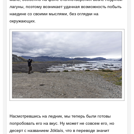
лагуны, поэтому возникает удачная возможность побыть
наедине со своими мыслями, без оглядки на
окружающих.
Насмотревшись на ледник, мы теперь были готовы
попробовать его на вкус. Ну может не совсем его, но
десерт с названием Jöklaís, что в переводе значит