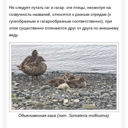
Не следует путать гаг и гагар: эти птицы, несмотря на
созвучность названий, относятся к разным отрядам (к
гусеобразным и гагарообразным соответственно), при
этом существенно отличаются друг от друга по внешнему
виду.
Обыкновенная гага (лат. Somateria mollissima).