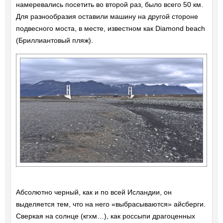
намеревались посетить во второй раз, было всего 50 км.
Для разнообразия оставили машину на другой стороне
подвесного моста, в месте, известном как Diamond beach
(Бриллиантовый пляж).
Абсолютно черный, как и по всей Исландии, он
выделяется тем, что на него «выбрасываются» айсберги.
Сверкая на солнце (кгхм…), как россыпи драгоценных