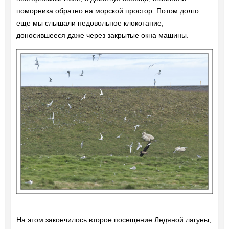
поморника обратно на морской простор. Потом долго
еще мы слышали недовольное клокотание,
доносившееся даже через закрытые окна машины.
На этом закончилось второе посещение Ледяной лагуны,