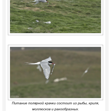
Питание полярной крачки состоит из рыбы, криля,
моллюсков и ракообразных.