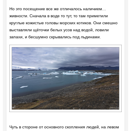
Но это посещение все же отличалось наличием…
живности. Сначала в воде то тут, то там приметили
круглые кожистые головы морских котиков. Они смешно
выставляли щёточки белых усов над водой, ловили
запахи, и бесшумно скрывались под льдинами.
Чуть в стороне от основного скопления людей, на левом