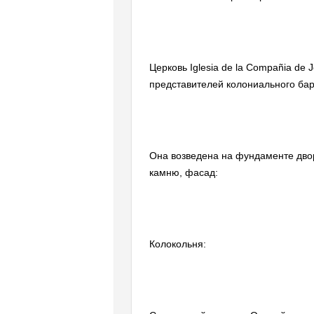
Церковь Iglesia de la Compañia de
представителей колониального бар
Она возведена на фундаменте двор
камню, фасад:
Колокольня: