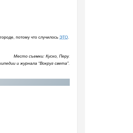
городе, потому что случилось
ЭТО
.
Место съемки: Куско, Перу.
ипедии и журнала “Вокруг света”.