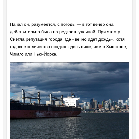
Начал он, разумеется, с погоды — в тот вечер она
действительно была на редкость удачной. При этом у
Сиэтла репутация города, где «вечно идет дождь», хотя
годовое количество осадков здесь ниже, чем в Хьюстоне,
Чикаго или Нью-Йорке.