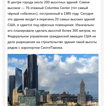
В центре города около 200 высотных зданий. Самое
высокое — 76-этажный Columbia Center (тот самый
чёрный «обелиск»), построенный в 1985 году. Сегодня
это здание входит в перечень 20 самых высоких зданий
США, и сдается под офисные помещения. Изначально
его планировали сделать высотой более 300 метров, но
Федеральное управление гражданской авиации США не
дало разрешения на строительство здания такой высоты
рядом с аэропортом Сиэтл/Такома.