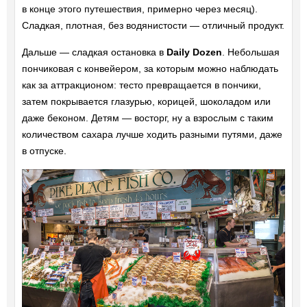
в конце этого путешествия, примерно через месяц).
Сладкая, плотная, без водянистости — отличный продукт.
Дальше — сладкая остановка в
Daily Dozen
. Небольшая
пончиковая с конвейером, за которым можно наблюдать
как за аттракционом: тесто превращается в пончики,
затем покрывается глазурью, корицей, шоколадом или
даже беконом. Детям — восторг, ну а взрослым с таким
количеством сахара лучше ходить разными путями, даже
в отпуске.