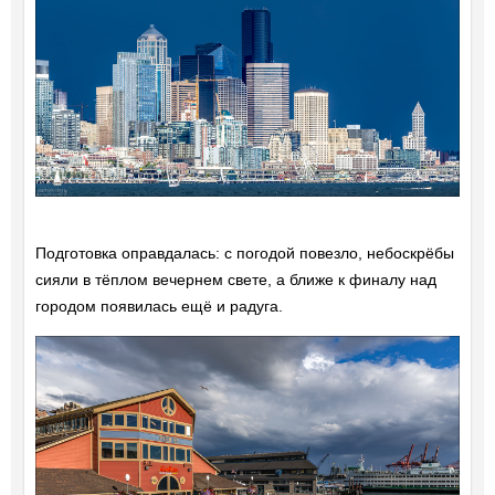
Подготовка оправдалась: с погодой повезло, небоскрёбы
сияли в тёплом вечернем свете, а ближе к финалу над
городом появилась ещё и радуга.