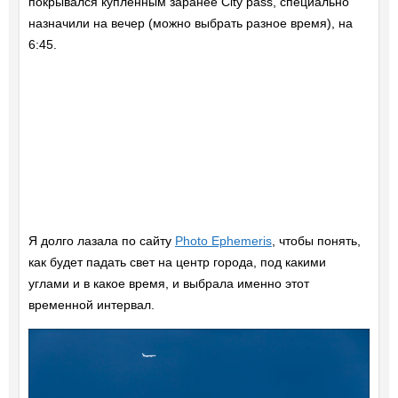
покрывался купленным заранее City pass, специально
назначили на вечер (можно выбрать разное время), на
6:45.
Я долго лазала по сайту
Photo Ephemeris
, чтобы понять,
как будет падать свет на центр города, под какими
углами и в какое время, и выбрала именно этот
временной интервал.