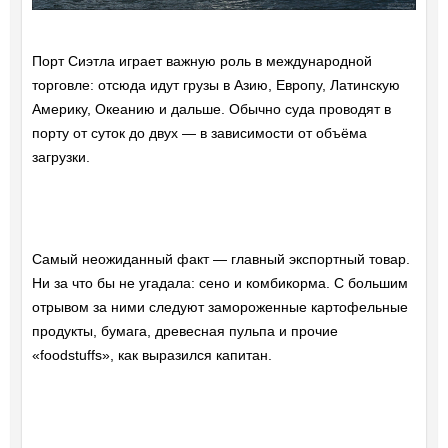
Порт Сиэтла играет важную роль в международной
торговле: отсюда идут грузы в Азию, Европу, Латинскую
Америку, Океанию и дальше. Обычно суда проводят в
порту от суток до двух — в зависимости от объёма
загрузки.
Самый неожиданный факт — главный экспортный товар.
Ни за что бы не угадала: сено и комбикорма. С большим
отрывом за ними следуют замороженные картофельные
продукты, бумага, древесная пульпа и прочие
«foodstuffs», как выразился капитан.