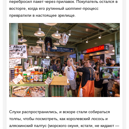
перебросил пакет через прилавок. Покупатель остался в
восторге, когда его рутинный шоппинг-процесс
превратили в настоящее зрелище.
Слухи распространились, и вскоре стали собираться
толпы, чтобы посмотреть, как королевский лосось и
аляскинский палтус (морского окуня, кстати, не кидают —