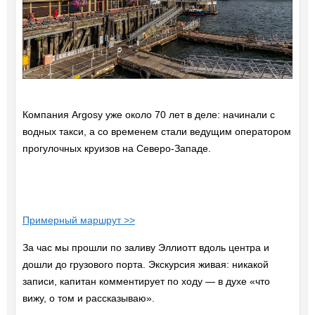
Компания Argosy уже около 70 лет в деле: начинали с
водных такси, а со временем стали ведущим оператором
прогулочных круизов на Северо-Западе.
Примерный маршрут >>
За час мы прошли по заливу Эллиотт вдоль центра и
дошли до грузового порта. Экскурсия живая: никакой
записи, капитан комментирует по ходу — в духе «что
вижу, о том и рассказываю».