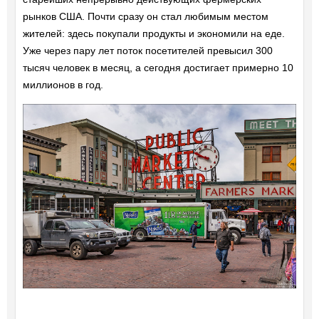
рынков США. Почти сразу он стал любимым местом
жителей: здесь покупали продукты и экономили на еде.
Уже через пару лет поток посетителей превысил 300
тысяч человек в месяц, а сегодня достигает примерно 10
миллионов в год.