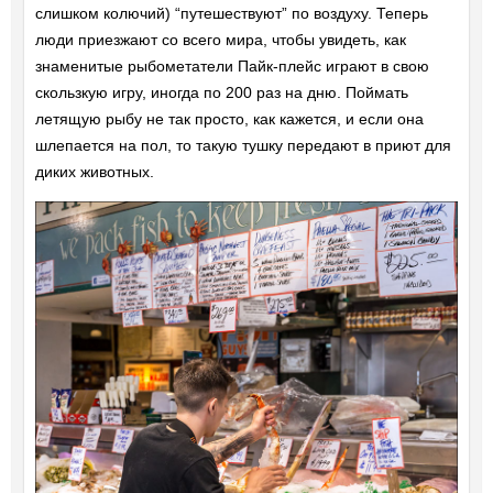
слишком колючий) “путешествуют” по воздуху. Теперь
люди приезжают со всего мира, чтобы увидеть, как
знаменитые рыбометатели Пайк-плейс играют в свою
скользкую игру, иногда по 200 раз на дню. Поймать
летящую рыбу не так просто, как кажется, и если она
шлепается на пол, то такую тушку передают в приют для
диких животных.