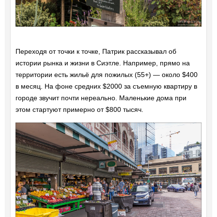
Переходя от точки к точке, Патрик рассказывал об
истории рынка и жизни в Сиэтле. Например, прямо на
территории есть жильё для пожилых (55+) — около $400
в месяц. На фоне средних $2000 за съемную квартиру в
городе звучит почти нереально. Маленькие дома при
этом стартуют примерно от $800 тысяч.