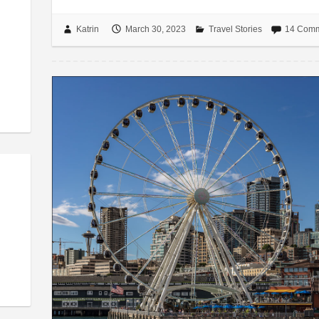
Katrin
March 30, 2023
Travel Stories
14 Com