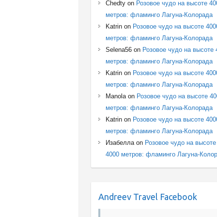
Chedty
on
Розовое чудо на высоте 40
метров: фламинго Лагуна-Колорада
Katrin
on
Розовое чудо на высоте 400
метров: фламинго Лагуна-Колорада
Selena56
on
Розовое чудо на высоте 
метров: фламинго Лагуна-Колорада
Katrin
on
Розовое чудо на высоте 400
метров: фламинго Лагуна-Колорада
Manola
on
Розовое чудо на высоте 4
метров: фламинго Лагуна-Колорада
Katrin
on
Розовое чудо на высоте 400
метров: фламинго Лагуна-Колорада
Изабелла
on
Розовое чудо на высоте
4000 метров: фламинго Лагуна-Коло
Andreev Travel Facebook