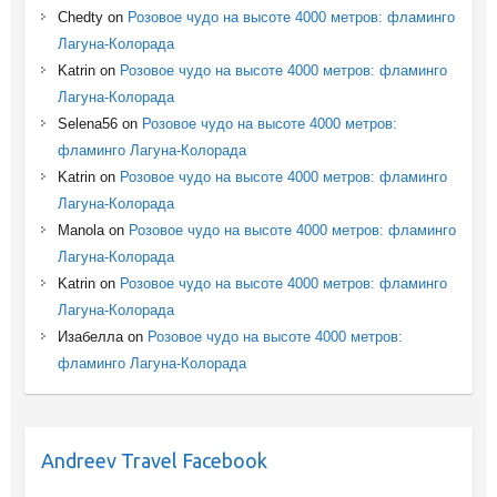
Chedty
on
Розовое чудо на высоте 4000 метров: фламинго
Лагуна-Колорада
Katrin
on
Розовое чудо на высоте 4000 метров: фламинго
Лагуна-Колорада
Selena56
on
Розовое чудо на высоте 4000 метров:
фламинго Лагуна-Колорада
Katrin
on
Розовое чудо на высоте 4000 метров: фламинго
Лагуна-Колорада
Manola
on
Розовое чудо на высоте 4000 метров: фламинго
Лагуна-Колорада
Katrin
on
Розовое чудо на высоте 4000 метров: фламинго
Лагуна-Колорада
Изабелла
on
Розовое чудо на высоте 4000 метров:
фламинго Лагуна-Колорада
Andreev Travel Facebook