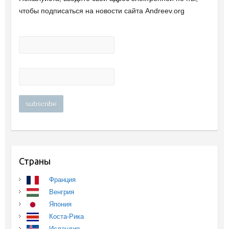
чтобы подписаться на новости сайта Andreev.org
Страны
Франция
Венгрия
Япония
Коста-Рика
Исландия