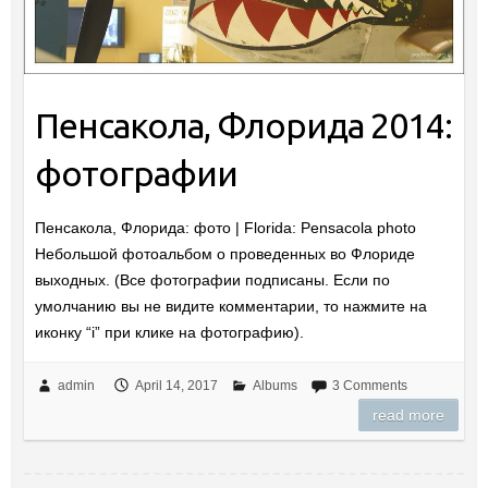
Пенсакола, Флорида 2014:
фотографии
Пенсакола, Флорида: фото | Florida: Pensacola photo
Небольшой фотоальбом о проведенных во Флориде
выходных. (Все фотографии подписаны. Если по
умолчанию вы не видите комментарии, то нажмите на
иконку “i” при клике на фотографию).
admin
April 14, 2017
Albums
3 Comments
read more