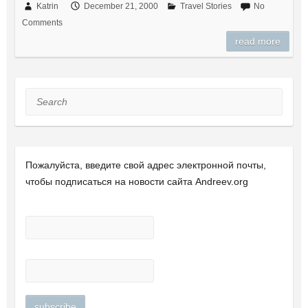
Katrin
December 21, 2000
Travel Stories
No
Comments
read more
Search
Пожалуйста, введите свой ​​адрес электронной почты,
чтобы подписаться на новости сайта Andreev.org