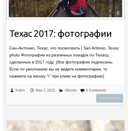
Техас 2017: фотографии
Сан-Антонио, Техас: что посмотреть | San Antonio, Texas:
photo Фотографии из различных поездок по Техасу,
сделанные в 2017 году. (Все фотографии подписаны.
Если по умолчанию вы не видите комментарии, то
нажмите на иконку “i” при клике на фотографию).
Katrin
May 2, 2021
Albums
5 Comments
read more