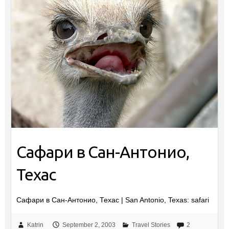
Сафари в Сан-Антонио,
Техас
Сафари в Сан-Антонио, Техас | San Antonio, Texas: safari
Katrin
September 2, 2003
Travel Stories
2