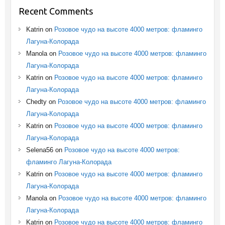
Recent Comments
Katrin
on
Розовое чудо на высоте 4000 метров: фламинго
Лагуна-Колорада
Manola
on
Розовое чудо на высоте 4000 метров: фламинго
Лагуна-Колорада
Katrin
on
Розовое чудо на высоте 4000 метров: фламинго
Лагуна-Колорада
Chedty
on
Розовое чудо на высоте 4000 метров: фламинго
Лагуна-Колорада
Katrin
on
Розовое чудо на высоте 4000 метров: фламинго
Лагуна-Колорада
Selena56
on
Розовое чудо на высоте 4000 метров:
фламинго Лагуна-Колорада
Katrin
on
Розовое чудо на высоте 4000 метров: фламинго
Лагуна-Колорада
Manola
on
Розовое чудо на высоте 4000 метров: фламинго
Лагуна-Колорада
Katrin
on
Розовое чудо на высоте 4000 метров: фламинго