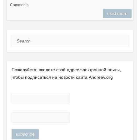
Comments
read more
Search
Пожалуйста, введите свой ​​адрес электронной почты,
чтобы подписаться на новости сайта Andreev.org