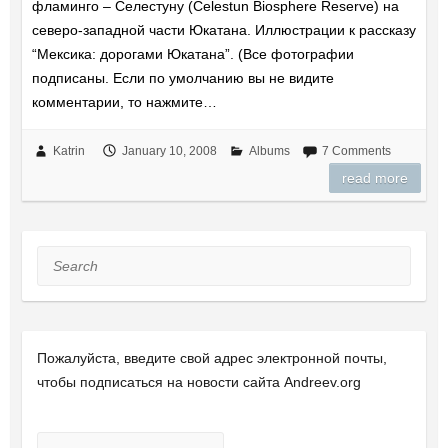
фламинго – Селестуну (Celestun Biosphere Reserve) на
северо-западной части Юкатана. Иллюстрации к рассказу
“Мексика: дорогами Юкатана”. (Все фотографии
подписаны. Если по умолчанию вы не видите
комментарии, то нажмите…
Katrin
January 10, 2008
Albums
7 Comments
read more
Search
Пожалуйста, введите свой ​​адрес электронной почты,
чтобы подписаться на новости сайта Andreev.org