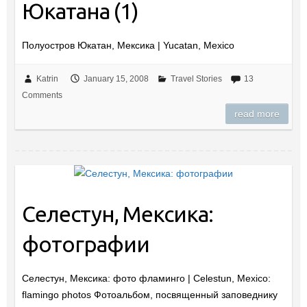
Юкатана (1)
Полуостров Юкатан, Мексика | Yucatan, Mexico
Katrin
January 15, 2008
Travel Stories
13
Comments
read more
Селестун, Мексика:
фотографии
Селестун, Мексика: фото фламинго | Celestun, Mexico:
flamingo photos Фотоальбом, посвященный заповеднику