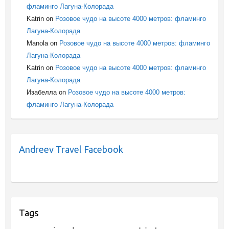
фламинго Лагуна-Колорада
Katrin
on
Розовое чудо на высоте 4000 метров: фламинго
Лагуна-Колорада
Manola
on
Розовое чудо на высоте 4000 метров: фламинго
Лагуна-Колорада
Katrin
on
Розовое чудо на высоте 4000 метров: фламинго
Лагуна-Колорада
Изабелла
on
Розовое чудо на высоте 4000 метров:
фламинго Лагуна-Колорада
Andreev Travel Facebook
Tags