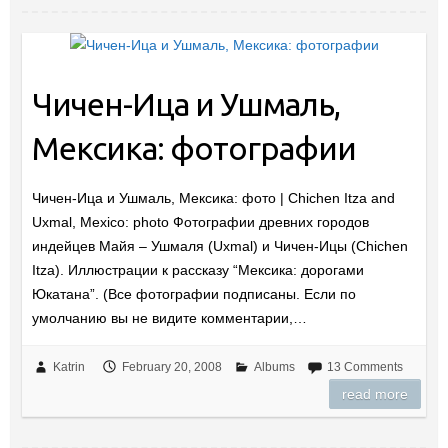
Чичен-Ица и Ушмаль,
Мексика: фотографии
Чичен-Ица и Ушмаль, Мексика: фото | Chichen Itza and
Uxmal, Mexico: photo Фотографии древних городов
индейцев Майя – Ушмаля (Uxmal) и Чичен-Ицы (Chichen
Itza). Иллюстрации к рассказу “Мексика: дорогами
Юкатана”. (Все фотографии подписаны. Если по
умолчанию вы не видите комментарии,…
Katrin
February 20, 2008
Albums
13 Comments
read more