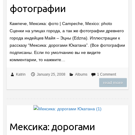
фотографии
Кампече, Мексика: фото | Campeche, Mexico: photo
Сценки на улицах города, а так же фотографии древнего
города индейцев Майя – Эцны (Edzna). Иллюстрации к
рассказу “Мексика: дорогами Юкатана”. (Все фотографии
подписаны. Если по умолчанию вы не видите
комментарии, то нажмите…
Katrin
January 25, 2008
Albums
1 Comment
read more
Мексика: дорогами