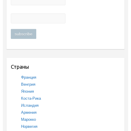
Страны
Франция
Венгрия
Япония
Коста-Рика
Исландия
Армения
Марокко
Норвегия