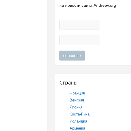
на новости сайта Andreev.org
Страны
Франция
Венгрия
Япония
Коста-Рика
Исландия
Армения