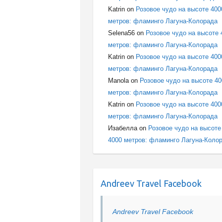
Katrin
on
Розовое чудо на высоте 400
метров: фламинго Лагуна-Колорада
Selena56
on
Розовое чудо на высоте 
метров: фламинго Лагуна-Колорада
Katrin
on
Розовое чудо на высоте 400
метров: фламинго Лагуна-Колорада
Manola
on
Розовое чудо на высоте 4
метров: фламинго Лагуна-Колорада
Katrin
on
Розовое чудо на высоте 400
метров: фламинго Лагуна-Колорада
Изабелла
on
Розовое чудо на высоте
4000 метров: фламинго Лагуна-Коло
Andreev Travel Facebook
Andreev Travel Facebook