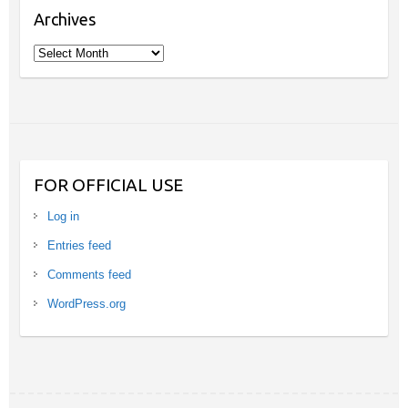
Archives
Archives
FOR OFFICIAL USE
Log in
Entries feed
Comments feed
WordPress.org