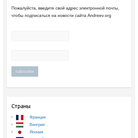
Пожалуйста, введите свой ​​адрес электронной почты,
чтобы подписаться на новости сайта Andreev.org
Страны
Франция
Венгрия
Япония