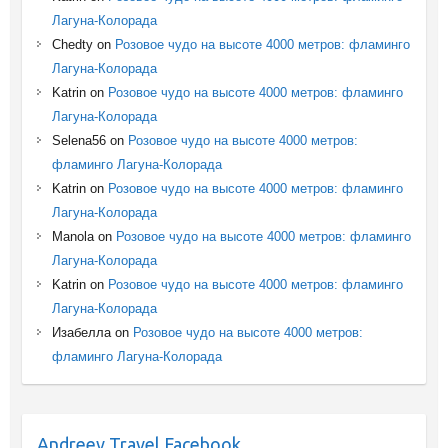
Лагуна-Колорада
Chedty
on
Розовое чудо на высоте 4000 метров: фламинго
Лагуна-Колорада
Katrin
on
Розовое чудо на высоте 4000 метров: фламинго
Лагуна-Колорада
Selena56
on
Розовое чудо на высоте 4000 метров:
фламинго Лагуна-Колорада
Katrin
on
Розовое чудо на высоте 4000 метров: фламинго
Лагуна-Колорада
Manola
on
Розовое чудо на высоте 4000 метров: фламинго
Лагуна-Колорада
Katrin
on
Розовое чудо на высоте 4000 метров: фламинго
Лагуна-Колорада
Изабелла
on
Розовое чудо на высоте 4000 метров:
фламинго Лагуна-Колорада
Andreev Travel Facebook