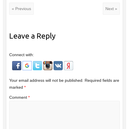
« Previous
Next »
Leave a Reply
Connect with:
Your email address will not be published.
Required fields are
marked
*
Comment
*