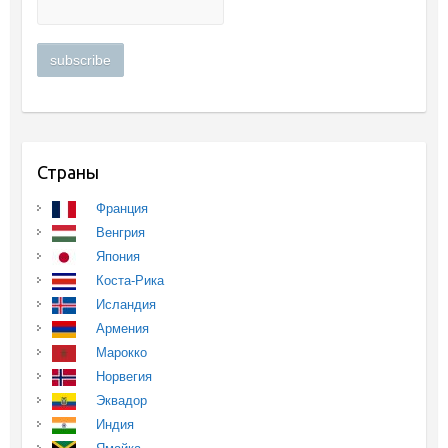
Страны
Франция
Венгрия
Япония
Коста-Рика
Исландия
Армения
Марокко
Норвегия
Эквадор
Индия