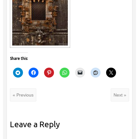
Share this:
« Previous
Next »
Leave a Reply