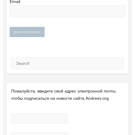
Email
Search
Пожалуйста, введите свой ​​адрес электронной почты,
чтобы подписаться на новости сайта Andreev.org