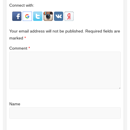
Connect with:
Your email address will not be published.
Required fields are
marked
*
Comment
*
Name