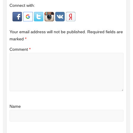
Connect with:
Your email address will not be published.
Required fields are
marked
*
Comment
*
Name