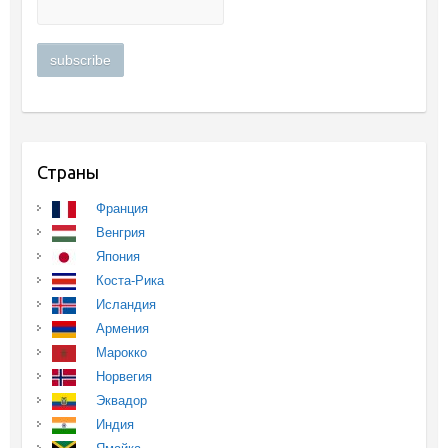
Страны
Франция
Венгрия
Япония
Коста-Рика
Исландия
Армения
Марокко
Норвегия
Эквадор
Индия