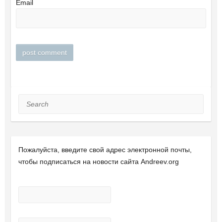
Email
Search
Пожалуйста, введите свой ​​адрес электронной почты,
чтобы подписаться на новости сайта Andreev.org