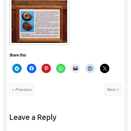
Share this:
« Previous
Next »
Leave a Reply