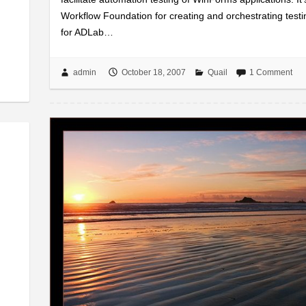
Workflow Foundation for creating and orchestrating test
for ADLab…
admin
October 18, 2007
Quail
1 Comment