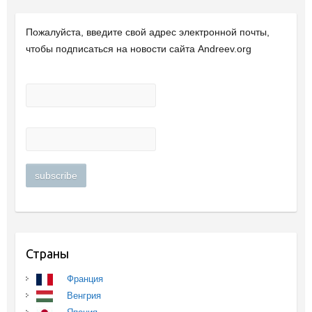
Пожалуйста, введите свой ​​адрес электронной почты,
чтобы подписаться на новости сайта Andreev.org
Страны
Франция
Венгрия