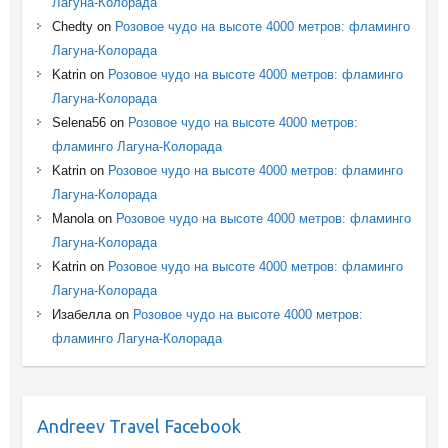
Лагуна-Колорада
Chedty
on
Розовое чудо на высоте 4000 метров: фламинго
Лагуна-Колорада
Katrin
on
Розовое чудо на высоте 4000 метров: фламинго
Лагуна-Колорада
Selena56
on
Розовое чудо на высоте 4000 метров:
фламинго Лагуна-Колорада
Katrin
on
Розовое чудо на высоте 4000 метров: фламинго
Лагуна-Колорада
Manola
on
Розовое чудо на высоте 4000 метров: фламинго
Лагуна-Колорада
Katrin
on
Розовое чудо на высоте 4000 метров: фламинго
Лагуна-Колорада
Изабелла
on
Розовое чудо на высоте 4000 метров:
фламинго Лагуна-Колорада
Andreev Travel Facebook