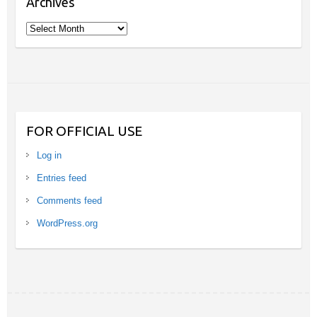
Archives
Archives
FOR OFFICIAL USE
Log in
Entries feed
Comments feed
WordPress.org