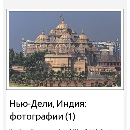
Нью-Дели, Индия:
фотографии (1)