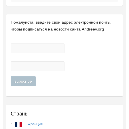
Пожалуйста, введите свой ​​адрес электронной почты,
чтобы подписаться на новости сайта Andreev.org
Страны
Франция