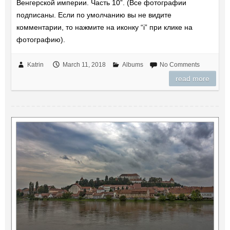
Венгерской империи. Часть 10”. (Все фотографии
подписаны. Если по умолчанию вы не видите
комментарии, то нажмите на иконку “i” при клике на
фотографию).
Katrin
March 11, 2018
Albums
No Comments
read more