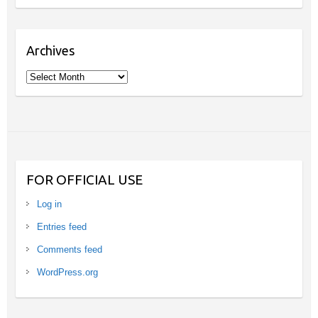
Archives
Archives
FOR OFFICIAL USE
Log in
Entries feed
Comments feed
WordPress.org