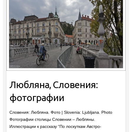
Любляна, Словения:
фотографии
Словения: Любляна. Фото | Slovenia: Ljubljana. Photo
Фотографии столицы Словении – Любляны.
Иллюстрации к рассказу “По лоскуткам Австро-