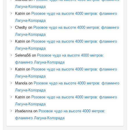
Лагуна-Колорада
Katrin
on
Розовое чудо на высоте 4000 метров: фламинго
Лагуна-Колорада
Chedty
on
Розовое чудо на высоте 4000 метров: фламинго
Лагуна-Колорада
Katrin
on
Розовое чудо на высоте 4000 метров: фламинго
Лагуна-Колорада
Selena56
on
Розовое чудо на высоте 4000 метров:
фламинго Лагуна-Колорада
Katrin
on
Розовое чудо на высоте 4000 метров: фламинго
Лагуна-Колорада
Manola
on
Розовое чудо на высоте 4000 метров: фламинго
Лагуна-Колорада
Katrin
on
Розовое чудо на высоте 4000 метров: фламинго
Лагуна-Колорада
Изабелла
on
Розовое чудо на высоте 4000 метров:
фламинго Лагуна-Колорада