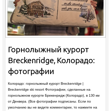
Горнолыжный курорт
Breckenridge, Колорадо:
фотографии
Колорадо: горнолыжный курорт Breckenridge |
Breckenridge ski resort Фотографии, сделанные на
горнолыжном курорте Брекенридж (Колорадо), в 130 км
от Денвера. (Все фотографии подписаны. Если по
умолчанию вы не видите комментарии, то нажмите на