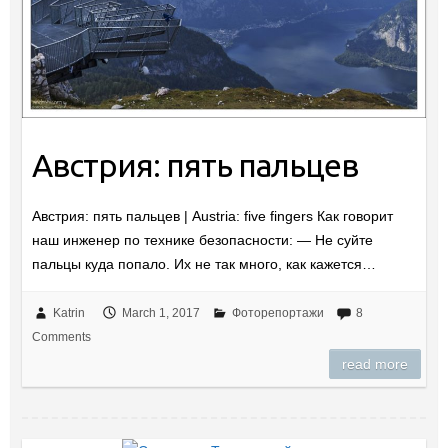
Австрия: пять пальцев
Австрия: пять пальцев | Austria: five fingers Как говорит
наш инженер по технике безопасности: — Не суйте
пальцы куда попало. Их не так много, как кажется…
Katrin
March 1, 2017
Фоторепортажи
8
Comments
read more