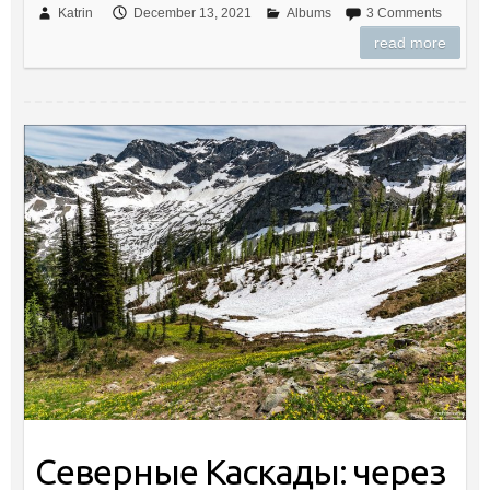
Katrin
December 13, 2021
Albums
3 Comments
read more
Северные Каскады: через