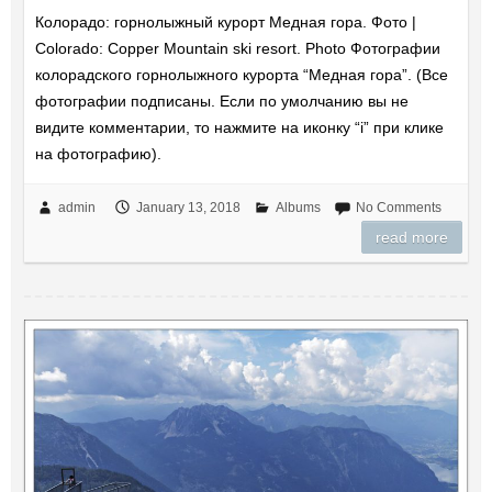
Колорадо: горнолыжный курорт Медная гора. Фото |
Colorado: Copper Mountain ski resort. Photo Фотографии
колорадского горнолыжного курорта “Медная гора”. (Все
фотографии подписаны. Если по умолчанию вы не
видите комментарии, то нажмите на иконку “i” при клике
на фотографию).
admin
January 13, 2018
Albums
No Comments
read more