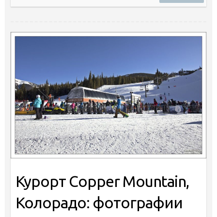
Курорт Copper Mountain,
Колорадо: фотографии