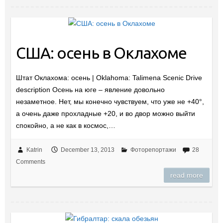
США: осень в Оклахоме
Штат Оклахома: осень | Oklahoma: Talimena Scenic Drive
description Осень на юге – явление довольно
незаметное. Нет, мы конечно чувствуем, что уже не +40°,
а очень даже прохладные +20, и во двор можно выйти
спокойно, а не как в космос,…
Katrin
December 13, 2013
Фоторепортажи
28
Comments
read more