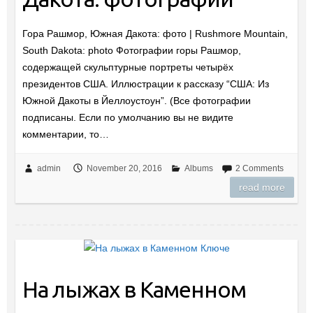
Гора Рашмор, Южная Дакота: фото | Rushmore Mountain,
South Dakota: photo Фотографии горы Рашмор,
содержащей скульптурные портреты четырёх
президентов США. Иллюстрации к рассказу “США: Из
Южной Дакоты в Йеллоустоун”. (Все фотографии
подписаны. Если по умолчанию вы не видите
комментарии, то…
admin
November 20, 2016
Albums
2 Comments
read more
На лыжах в Каменном