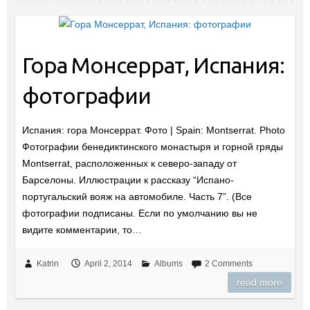
Гора Монсеррат, Испания:
фотографии
Испания: гора Монсеррат. Фото | Spain: Montserrat. Photo
Фотографии бенедиктинского монастыря и горной гряды
Montserrat, расположенных к северо-западу от
Барселоны. Иллюстрации к рассказу “Испано-
португальский вояж на автомобиле. Часть 7”. (Все
фотографии подписаны. Если по умолчанию вы не
видите комментарии, то…
Katrin
April 2, 2014
Albums
2 Comments
read more