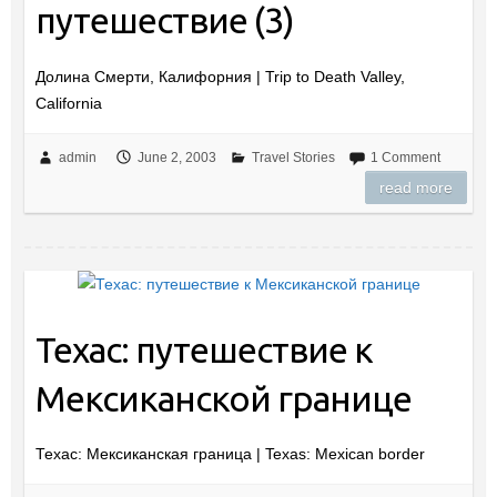
путешествие (3)
Долина Смерти, Калифорния | Trip to Death Valley,
California
admin
June 2, 2003
Travel Stories
1 Comment
read more
Техас: путешествие к
Мексиканской границе
Техас: Мексиканская граница | Texas: Mexican border