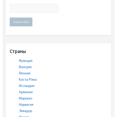
Страны
Франция
Венгрия
Япония
Коста-Рика
Исландия
Армения
Марокко
Норвегия
Эквадор