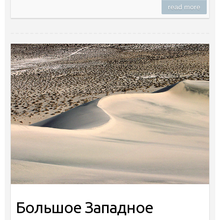
read more
Большое Западное