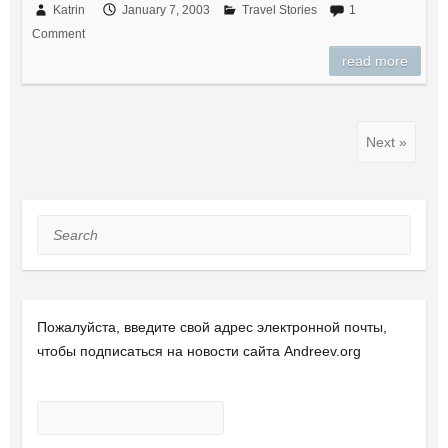
Katrin
January 7, 2003
Travel Stories
1
Comment
read more
Next »
Search
Пожалуйста, введите свой ​​адрес электронной почты,
чтобы подписаться на новости сайта Andreev.org