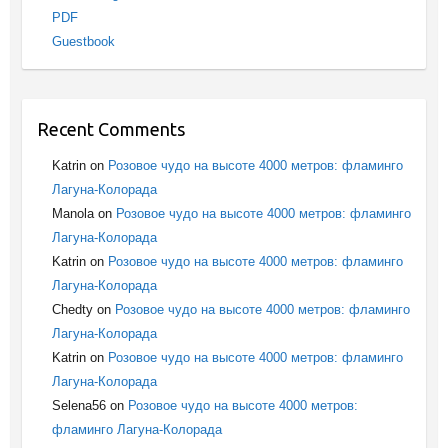
PDF
Guestbook
Recent Comments
Katrin
on
Розовое чудо на высоте 4000 метров: фламинго
Лагуна-Колорада
Manola
on
Розовое чудо на высоте 4000 метров: фламинго
Лагуна-Колорада
Katrin
on
Розовое чудо на высоте 4000 метров: фламинго
Лагуна-Колорада
Chedty
on
Розовое чудо на высоте 4000 метров: фламинго
Лагуна-Колорада
Katrin
on
Розовое чудо на высоте 4000 метров: фламинго
Лагуна-Колорада
Selena56
on
Розовое чудо на высоте 4000 метров:
фламинго Лагуна-Колорада