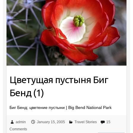
Цветущая пустыня Биг
Бенд (1)
Биг Бенд: цветение пустыни | Big Bend National Park
admin
January 15, 2005
Travel Stories
15
Comments